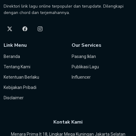
Direktori lirik lagu online terpopuler dan terupdate. Dilengkapi
dengan chord dan terjemahannya.
Link Menu
Our Services
Beranda
Pasang Iklan
Tentang Kami
Publikasi Lagu
Ketentuan Berlaku
Influencer
Kebijakan Pribadi
Disclaimer
Kontak Kami
Menara Prima lt 18, Lingkar Mega Kuningan Jakarta Selatan