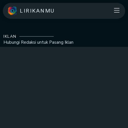
LIRIKANMU
IKLAN
Hubungi Redaksi untuk
Pasang Iklan