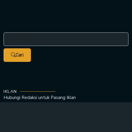
Cari
IKLAN
Hubungi Redaksi untuk
Pasang Iklan