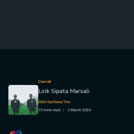
Daerah
Lirik Sipata Marsali
Oleh Gerhana Trio
15 mins read
2 March 2024