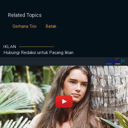
Related Topics
Gerhana Trio
Batak
IKLAN
Hubungi Redaksi untuk
Pasang Iklan