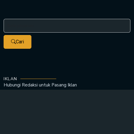
Cari
IKLAN
Hubungi Redaksi untuk
Pasang Iklan