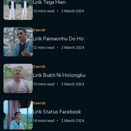
Lirik Tega Hian
10 mins read
2 March 2024
Daerah
Lirik Paimaonhu Do Ho
12 mins read
2 March 2024
Daerah
Lirik Bukti Ni Holongku
13 mins read
2 March 2024
Daerah
Lirik Status Facebook
14 mins read
2 March 2024