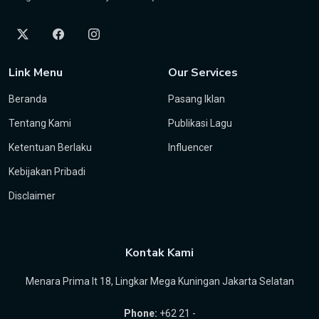
Link Menu
Our Services
Beranda
Pasang Iklan
Tentang Kami
Publikasi Lagu
Ketentuan Berlaku
Influencer
Kebijakan Pribadi
Disclaimer
Kontak Kami
Menara Prima lt 18, Lingkar Mega Kuningan Jakarta Selatan
Phone:
+62 21 -