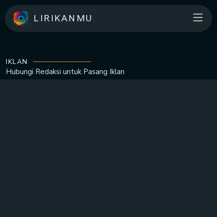
LIRIKANMU
IKLAN
Hubungi Redaksi untuk
Pasang Iklan