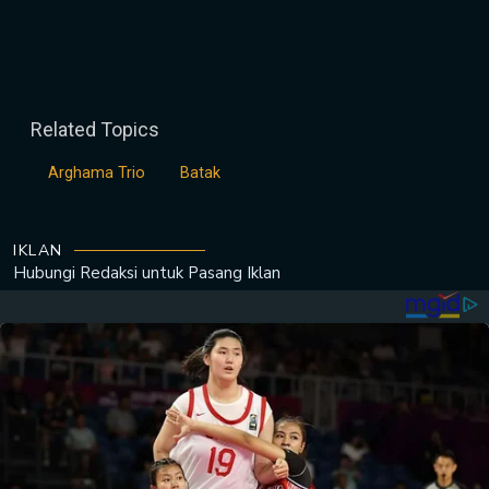
Related Topics
Arghama Trio
Batak
IKLAN
Hubungi Redaksi untuk
Pasang Iklan