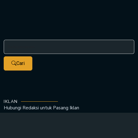
Cari
IKLAN
Hubungi Redaksi untuk
Pasang Iklan