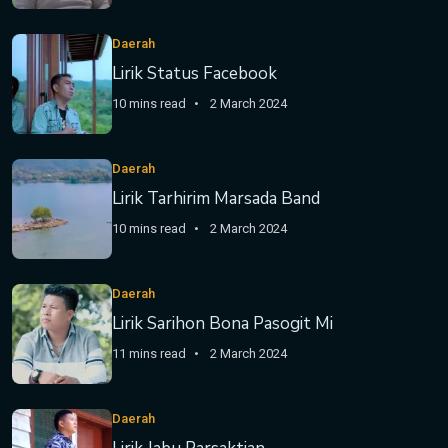
Daerah
Lirik Status Facebook
10 mins read
2 March 2024
Daerah
Lirik Tarhirim Marsada Band
10 mins read
2 March 2024
Daerah
Lirik Sarihon Bona Pasogit Mi
11 mins read
2 March 2024
Daerah