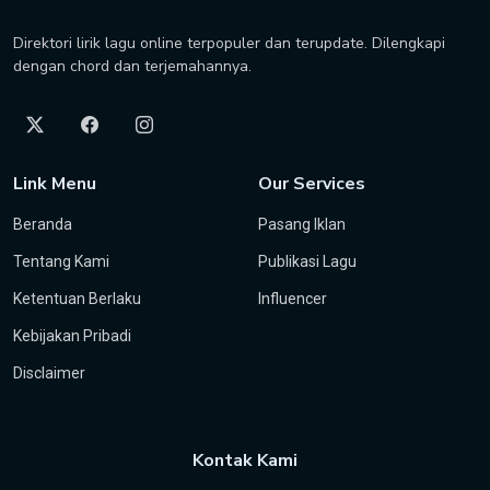
Direktori lirik lagu online terpopuler dan terupdate. Dilengkapi
dengan chord dan terjemahannya.
Link Menu
Our Services
Beranda
Pasang Iklan
Tentang Kami
Publikasi Lagu
Ketentuan Berlaku
Influencer
Kebijakan Pribadi
Disclaimer
Kontak Kami