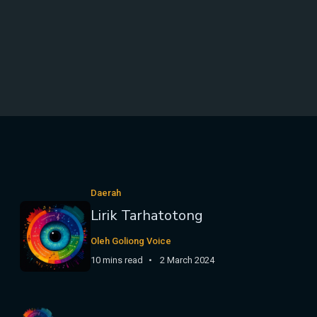
Daerah
Lirik Tarhatotong
Oleh Goliong Voice
10 mins read
2 March 2024