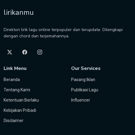
lirikanmu
Direktori lirik lagu online terpopuler dan terupdate. Dilengkapi
dengan chord dan terjemahannya.
Link Menu
Our Services
Beranda
Pasang Iklan
Tentang Kami
Publikasi Lagu
Ketentuan Berlaku
Influencer
Kebijakan Pribadi
Disclaimer