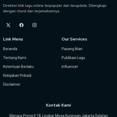
Direktori lirik lagu online terpopuler dan terupdate. Dilengkapi
dengan chord dan terjemahannya.
Link Menu
Our Services
Beranda
Pasang Iklan
Tentang Kami
Publikasi Lagu
Ketentuan Berlaku
Influencer
Kebijakan Pribadi
Disclaimer
Kontak Kami
Menara Prima lt 18, Lingkar Mega Kuningan Jakarta Selatan