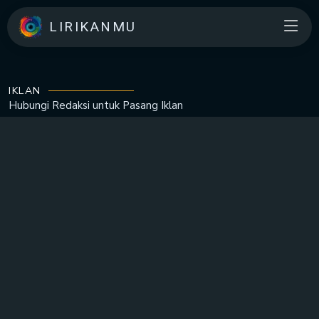
LIRIKANMU
IKLAN
Hubungi Redaksi untuk
Pasang Iklan