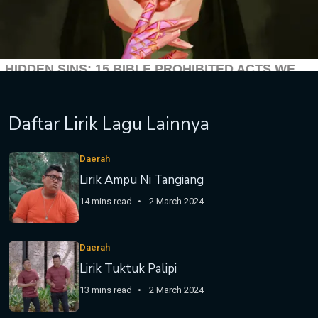
Daftar Lirik Lagu Lainnya
Daerah
Lirik Ampu Ni Tangiang
14 mins read
2 March 2024
Daerah
Lirik Tuktuk Palipi
13 mins read
2 March 2024