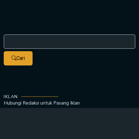
Cari
IKLAN
Hubungi Redaksi untuk
Pasang Iklan