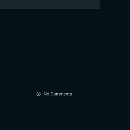
No Comments