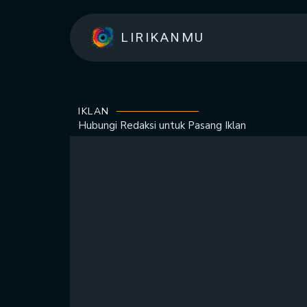
LIRIKANMU
IKLAN
Hubungi Redaksi untuk
Pasang Iklan