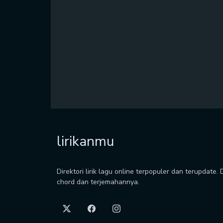
lirikanmu
Direktori lirik lagu online terpopuler dan terupdate.
chord dan terjemahannya.