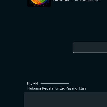
IKLAN
Hubungi Redaksi untuk
Pasang Iklan