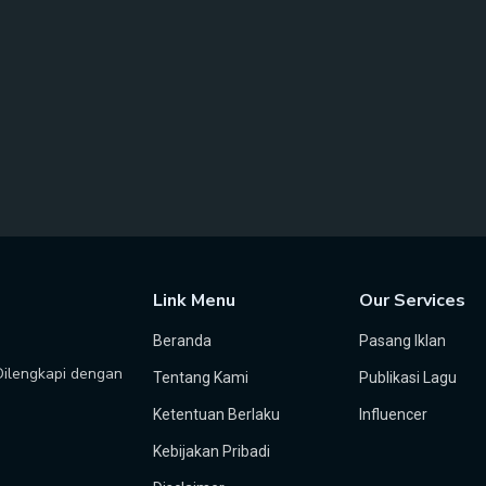
Link Menu
Our Services
Beranda
Pasang Iklan
 Dilengkapi dengan
Tentang Kami
Publikasi Lagu
Ketentuan Berlaku
Influencer
Kebijakan Pribadi