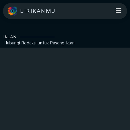
LIRIKANMU
IKLAN
Hubungi Redaksi untuk
Pasang Iklan