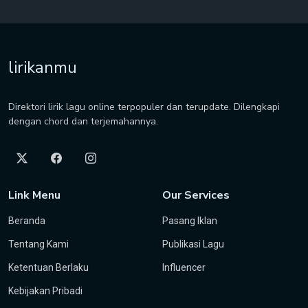
lirikanmu
Direktori lirik lagu online terpopuler dan terupdate. Dilengkapi
dengan chord dan terjemahannya.
Link Menu
Our Services
Beranda
Pasang Iklan
Tentang Kami
Publikasi Lagu
Ketentuan Berlaku
Influencer
Kebijakan Pribadi