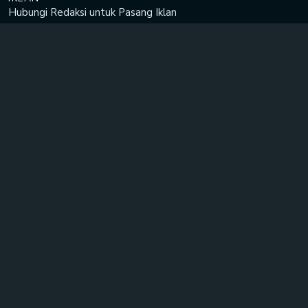
Hubungi Redaksi untuk
Pasang Iklan