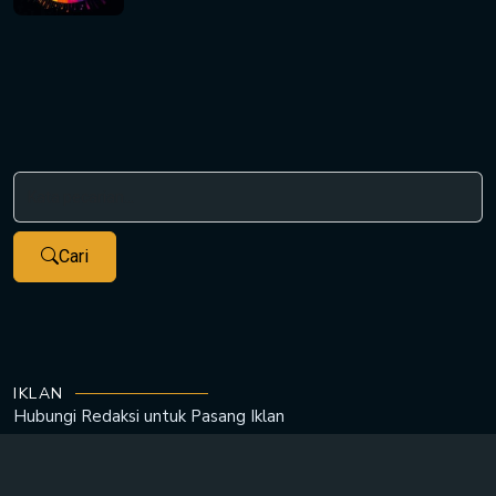
Cari
IKLAN
Hubungi Redaksi untuk
Pasang Iklan