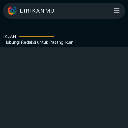
LIRIKANMU
IKLAN
Hubungi Redaksi untuk
Pasang Iklan