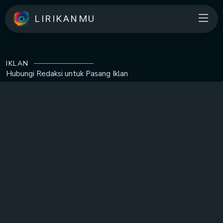
LIRIKANMU
IKLAN
Hubungi Redaksi untuk
Pasang Iklan