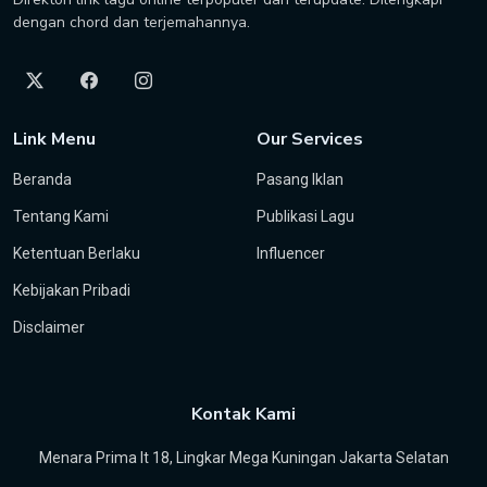
dengan chord dan terjemahannya.
Link Menu
Our Services
Beranda
Pasang Iklan
Tentang Kami
Publikasi Lagu
Ketentuan Berlaku
Influencer
Kebijakan Pribadi
Disclaimer
Kontak Kami
Menara Prima lt 18, Lingkar Mega Kuningan Jakarta Selatan