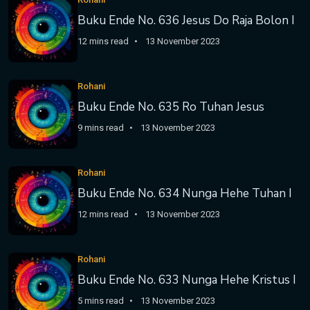
Buku Ende No. 636 Jesus Do Raja Bolon I
12 mins read
13 November 2023
Rohani
Buku Ende No. 635 Ro Tuhan Jesus
9 mins read
13 November 2023
Rohani
Buku Ende No. 634 Nunga Hehe Tuhan I
12 mins read
13 November 2023
Rohani
Buku Ende No. 633 Nunga Hehe Kristus I
5 mins read
13 November 2023