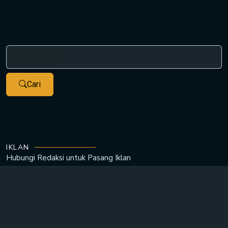
Cari
IKLAN
Hubungi Redaksi untuk
Pasang Iklan