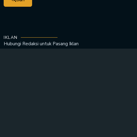
IKLAN
Hubungi Redaksi untuk
Pasang Iklan