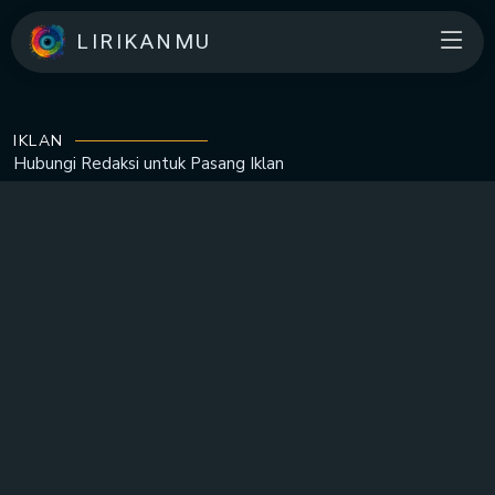
LIRIKANMU
IKLAN
Hubungi Redaksi untuk
Pasang Iklan