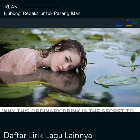
IKLAN
Hubungi Redaksi untuk
Pasang Iklan
Daftar Lirik Lagu Lainnya