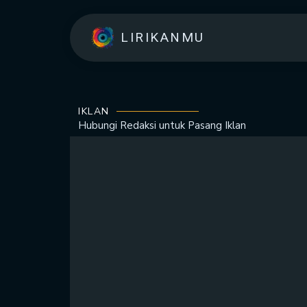
LIRIKANMU
IKLAN
Hubungi Redaksi untuk
Pasang Iklan