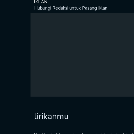
IKLAN
Hubungi Redaksi untuk
Pasang Iklan
lirikanmu