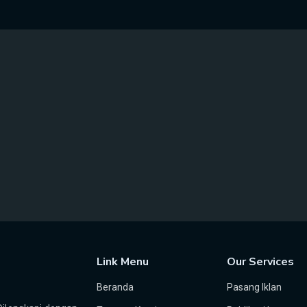
Link Menu
Our Services
Beranda
Pasang Iklan