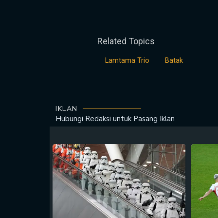
Related Topics
Lamtama Trio
Batak
IKLAN
Hubungi Redaksi untuk
Pasang Iklan