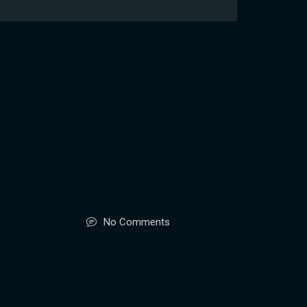
No Comments