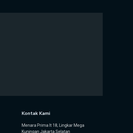
Kontak Kami
Menara Prima lt 18, Lingkar Mega
Kuningan Jakarta Selatan