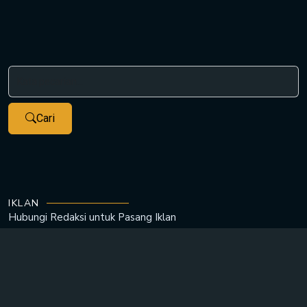
Cari
IKLAN
Hubungi Redaksi untuk
Pasang Iklan