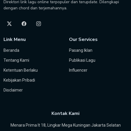
Direktori lirik lagu online terpopuler dan terupdate. Dilengkapi
dengan chord dan terjemahannya.
Link Menu
Our Services
Beranda
Pasang Iklan
Tentang Kami
Publikasi Lagu
Ketentuan Berlaku
Influencer
Kebijakan Pribadi
Disclaimer
Kontak Kami
Menara Prima lt 18, Lingkar Mega Kuningan Jakarta Selatan