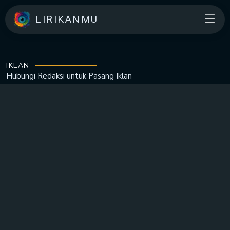
LIRIKANMU
IKLAN
Hubungi Redaksi untuk
Pasang Iklan