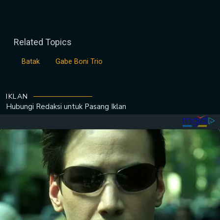
Related Topics
Batak
Gabe Boni Trio
IKLAN
Hubungi Redaksi untuk
Pasang Iklan