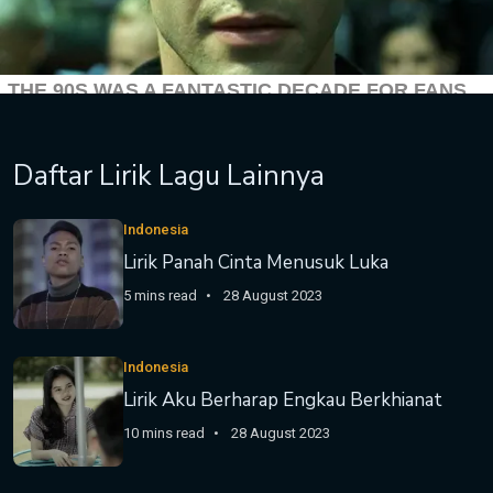
Daftar Lirik Lagu Lainnya
Indonesia
Lirik Panah Cinta Menusuk Luka
5 mins read
28 August 2023
Indonesia
Lirik Aku Berharap Engkau Berkhianat
10 mins read
28 August 2023