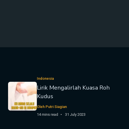
Indonesia
Lirik Mengalirlah Kuasa Roh
Kudus
Oleh Putri Siagian
14 mins read
31 July 2023