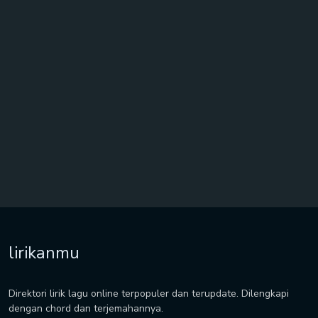
lirikanmu
Direktori lirik lagu online terpopuler dan terupdate. Dilengkapi
dengan chord dan terjemahannya.