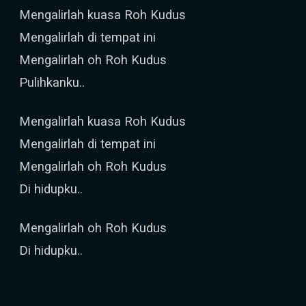
Mengalirlah kuasa Roh Kudus
Mengalirlah di tempat ini
Mengalirlah oh Roh Kudus
Pulihkanku..
Mengalirlah kuasa Roh Kudus
Mengalirlah di tempat ini
Mengalirlah oh Roh Kudus
Di hidupku..
Mengalirlah oh Roh Kudus
Di hidupku..