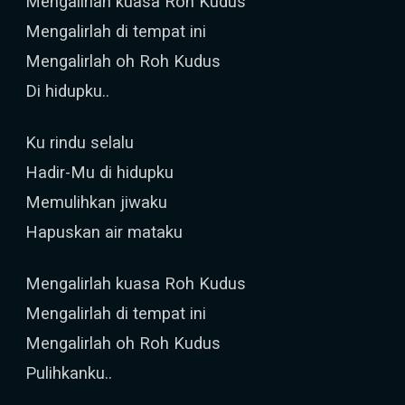
Mengalirlah kuasa Roh Kudus
Mengalirlah di tempat ini
Mengalirlah oh Roh Kudus
Di hidupku..
Ku rindu selalu
Hadir-Mu di hidupku
Memulihkan jiwaku
Hapuskan air mataku
Mengalirlah kuasa Roh Kudus
Mengalirlah di tempat ini
Mengalirlah oh Roh Kudus
Pulihkanku..