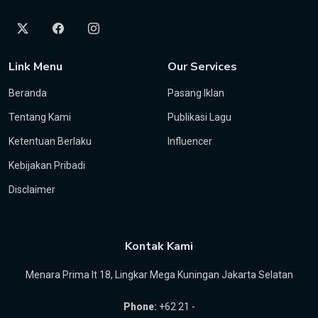
Link Menu
Our Services
Beranda
Pasang Iklan
Tentang Kami
Publikasi Lagu
Ketentuan Berlaku
Influencer
Kebijakan Pribadi
Disclaimer
Kontak Kami
Menara Prima lt 18, Lingkar Mega Kuningan Jakarta Selatan
Phone:
+62 21 -