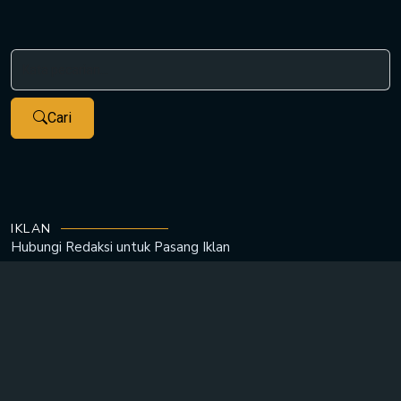
Cari
IKLAN
Hubungi Redaksi untuk
Pasang Iklan