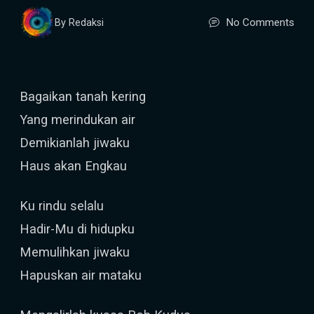
No Comments
By Redaksi
Bagaikan tanah kering
Yang merindukan air
Demikianlah jiwaku
Haus akan Engkau
Ku rindu selalu
Hadir-Mu di hidupku
Memulihkan jiwaku
Hapuskan air mataku