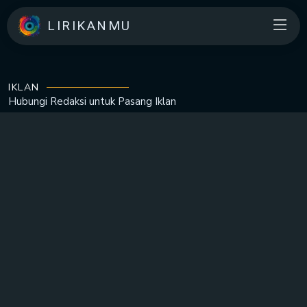
LIRIKANMU
IKLAN
Hubungi Redaksi untuk
Pasang Iklan