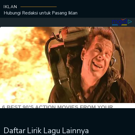
IKLAN
Hubungi Redaksi untuk
Pasang Iklan
Daftar Lirik Lagu Lainnya