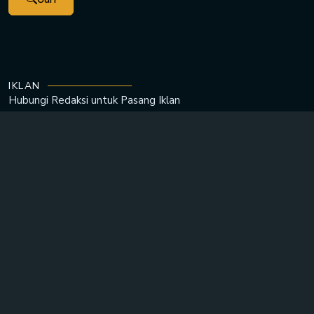
IKLAN
Hubungi Redaksi untuk
Pasang Iklan