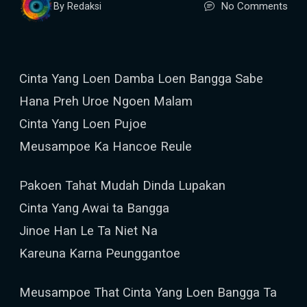
No Comments
By Redaksi
Cinta Yang Loen Damba Loen Bangga Sabe
Hana Preh Uroe Ngoen Malam
Cinta Yang Loen Pujoe
Meusampoe Ka Hancoe Reule
Pakoen Tahat Mudah Dinda Lupakan
Cinta Yang Awai ta Bangga
Jinoe Han Le Ta Niet Na
Kareuna Karna Peunggantoe
Meusampoe That Cinta Yang Loen Bangga Ta