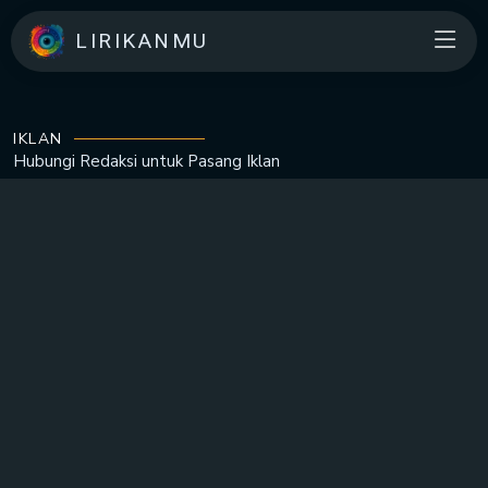
LIRIKANMU
IKLAN
Hubungi Redaksi untuk
Pasang Iklan