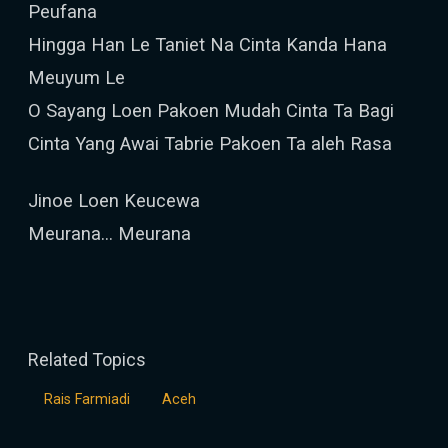
Peufana
Hingga Han Le Taniet Na Cinta Kanda Hana
Meuyum Le
O Sayang Loen Pakoen Mudah Cinta Ta Bagi
Cinta Yang Awai Tabrie Pakoen Ta aleh Rasa
Jinoe Loen Keucewa
Meurana... Meurana
Related Topics
Rais Farmiadi
Aceh