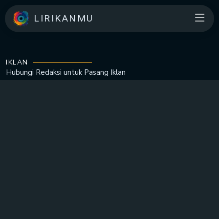
LIRIKANMU
IKLAN
Hubungi Redaksi untuk
Pasang Iklan