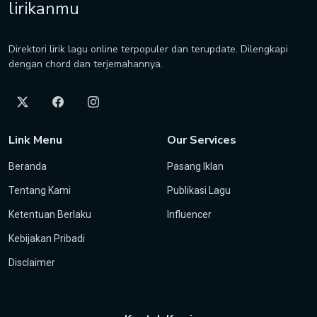
lirikanmu
Direktori lirik lagu online terpopuler dan terupdate. Dilengkapi
dengan chord dan terjemahannya.
Link Menu
Our Services
Beranda
Pasang Iklan
Tentang Kami
Publikasi Lagu
Ketentuan Berlaku
Influencer
Kebijakan Pribadi
Disclaimer