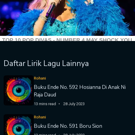
Daftar Lirik Lagu Lainnya
Rohani
Buku Ende No. 592 Hosianna Di Anak Ni
Raja Daud
13 mins read
28 July 2023
Rohani
Buku Ende No. 591 Boru Sion