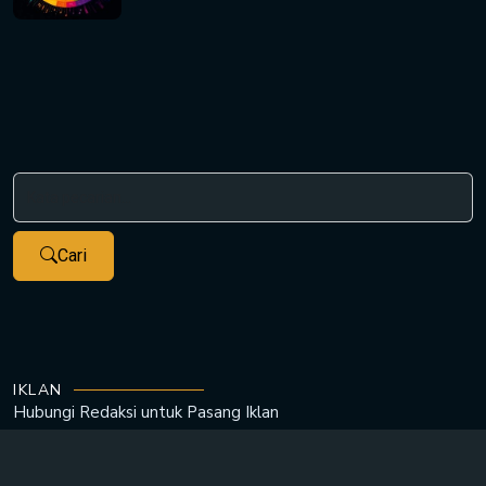
Cari
IKLAN
Hubungi Redaksi untuk
Pasang Iklan