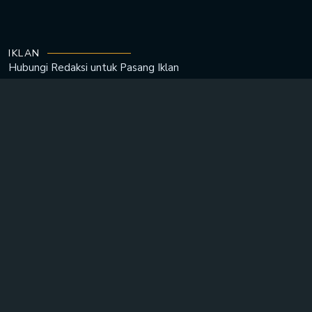
IKLAN
Hubungi Redaksi untuk
Pasang Iklan