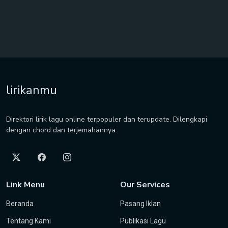
lirikanmu
Direktori lirik lagu online terpopuler dan terupdate. Dilengkapi
dengan chord dan terjemahannya.
Link Menu
Our Services
Beranda
Pasang Iklan
Tentang Kami
Publikasi Lagu