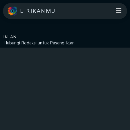
LIRIKANMU
IKLAN
Hubungi Redaksi untuk
Pasang Iklan