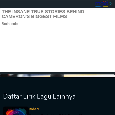
Daftar Lirik Lagu Lainnya
Rohani