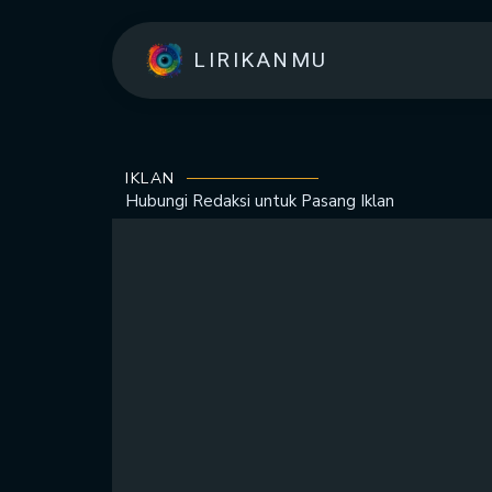
LIRIKANMU
IKLAN
Hubungi Redaksi untuk
Pasang Iklan