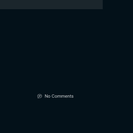
No Comments