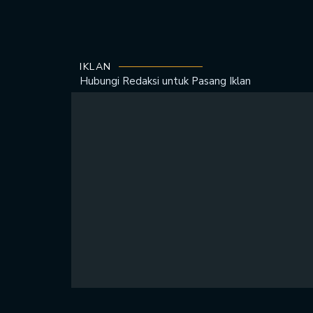
IKLAN
Hubungi Redaksi untuk
Pasang Iklan