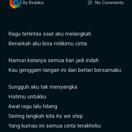
No Comments
By Redaksi
Ragu terlintas saat aku melangkah
Benarkah aku bisa milikimu cinta
Namun katanya semua kan jadi indah
Kau genggam tangan ini dan berlari bersamaku
Sungguh aku tak menyangka
Hatimu untukku
Awal ragu lalu hilang
Seiring langkah kita As we step
Yang kumau ini semua cinta terakhirku