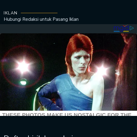
IKLAN
Hubungi Redaksi untuk
Pasang Iklan