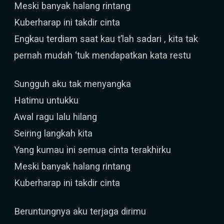
Meski banyak halang rintang
Kuberharap ini takdir cinta
Engkau terdiam saat kau t’lah sadari , kita tak
pernah mudah ‘tuk mendapatkan kata restu
Sungguh aku tak menyangka
Hatimu untukku
Awal ragu lalu hilang
Seiring langkah kita
Yang kumau ini semua cinta terakhirku
Meski banyak halang rintang
Kuberharap ini takdir cinta
Beruntungnya aku terjaga dirimu