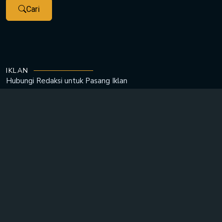
Cari
IKLAN
Hubungi Redaksi untuk
Pasang Iklan