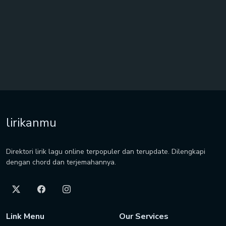
lirikanmu
Direktori lirik lagu online terpopuler dan terupdate. Dilengkapi
dengan chord dan terjemahannya.
Link Menu
Our Services