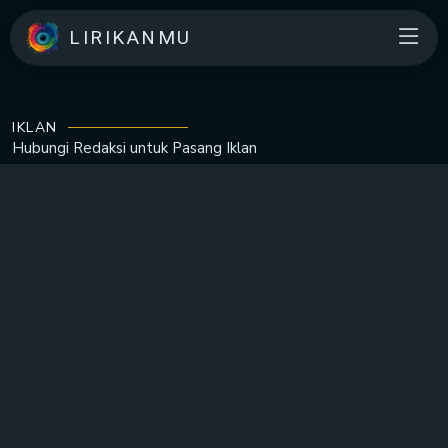
LIRIKANMU
IKLAN
Hubungi Redaksi untuk
Pasang Iklan