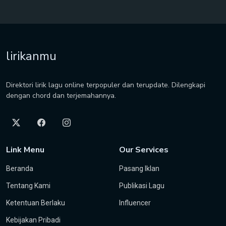
lirikanmu
Direktori lirik lagu online terpopuler dan terupdate. Dilengkapi
dengan chord dan terjemahannya.
Link Menu
Our Services
Beranda
Pasang Iklan
Tentang Kami
Publikasi Lagu
Ketentuan Berlaku
Influencer
Kebijakan Pribadi