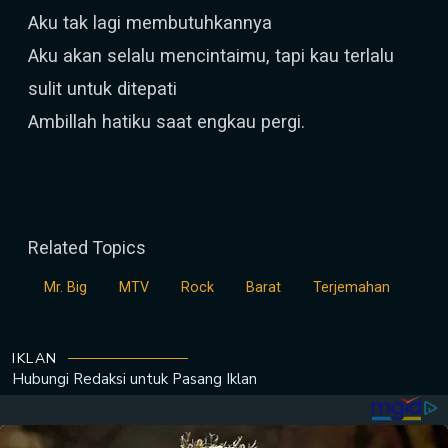
Aku tak lagi membutuhkannya
Aku akan selalu mencintaimu, tapi kau terlalu
sulit untuk ditepati
Ambillah hatiku saat engkau pergi.
Related Topics
Mr. Big
MTV
Rock
Barat
Terjemahan
IKLAN
Hubungi Redaksi untuk
Pasang Iklan