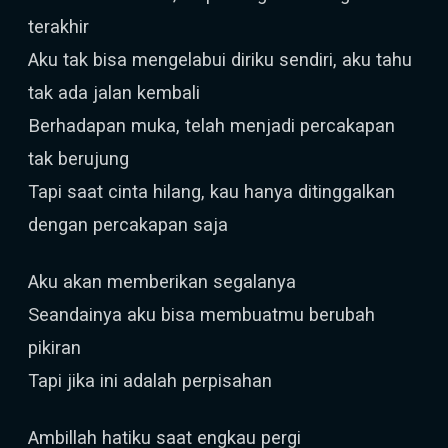
terakhir
Aku tak bisa mengelabui diriku sendiri, aku tahu
tak ada jalan kembali
Berhadapan muka, telah menjadi percakapan
tak berujung
Tapi saat cinta hilang, kau hanya ditinggalkan
dengan percakapan saja
Aku akan memberikan segalanya
Seandainya aku bisa membuatmu berubah
pikiran
Tapi jika ini adalah perpisahan
Ambillah hatiku saat engkau pergi