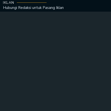
IKLAN
Hubungi Redaksi untuk
Pasang Iklan