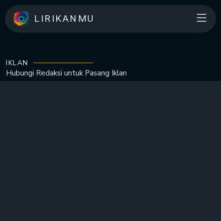
LIRIKANMU
IKLAN
Hubungi Redaksi untuk
Pasang Iklan