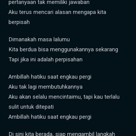
pertanyaan tak memiliki jawaban
Aku terus mencari alasan mengapa kita
berpisah
Dimanakah masa lalumu
Kita berdua bisa menggunakannya sekarang
Tapi jika ini adalah perpisahan
Ambillah hatiku saat engkau pergi
Aku tak lagi membutuhkannya
Aku akan selalu mencintaimu, tapi kau terlalu
sulit untuk ditepati
Ambillah hatiku saat engkau pergi
Di sini kita berada, siap mengambil langkah