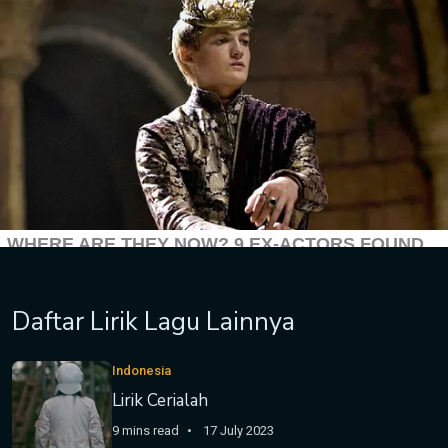
Daftar Lirik Lagu Lainnya
Indonesia
Lirik Cerialah
9 mins read
17 July 2023