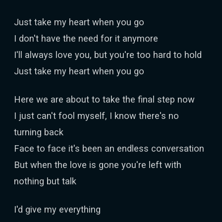
Just take my heart when you go
I don't have the need for it anymore
I'll always love you, but you're too hard to hold
Just take my heart when you go
Here we are about to take the final step now
I just can't fool myself, I know there's no
turning back
Face to face it's been an endless conversation
But when the love is gone you're left with
nothing but talk
I'd give my everything