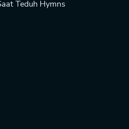
 Saat Teduh Hymns