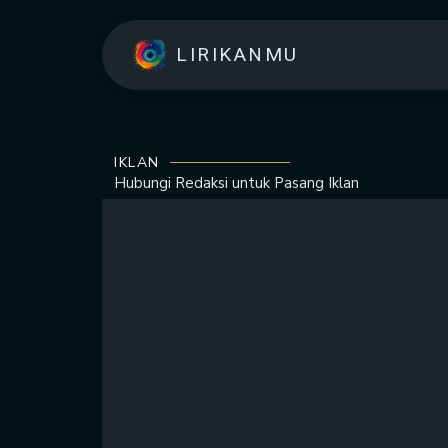
LIRIKANMU
IKLAN
Hubungi Redaksi untuk
Pasang Iklan