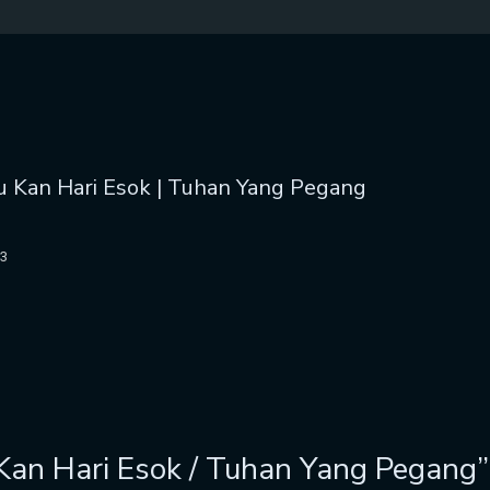
hu Kan Hari Esok | Tuhan Yang Pegang
23
Kan Hari Esok / Tuhan Yang Pegang”