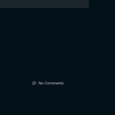
No Comments