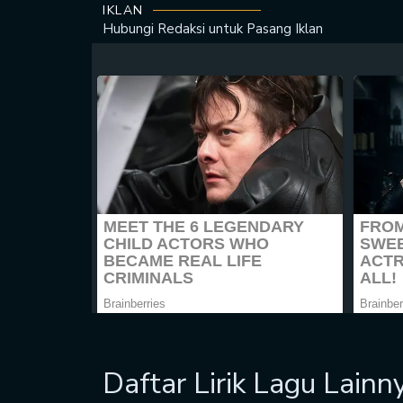
IKLAN
Hubungi Redaksi untuk
Pasang Iklan
Daftar Lirik Lagu Lainn