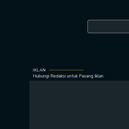
IKLAN
Hubungi Redaksi untuk
Pasang Iklan