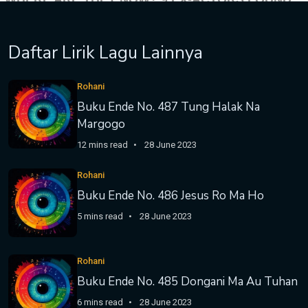
Daftar Lirik Lagu Lainnya
Rohani
Buku Ende No. 487 Tung Halak Na
Margogo
12 mins read
28 June 2023
Rohani
Buku Ende No. 486 Jesus Ro Ma Ho
5 mins read
28 June 2023
Rohani
Buku Ende No. 485 Dongani Ma Au Tuhan
6 mins read
28 June 2023