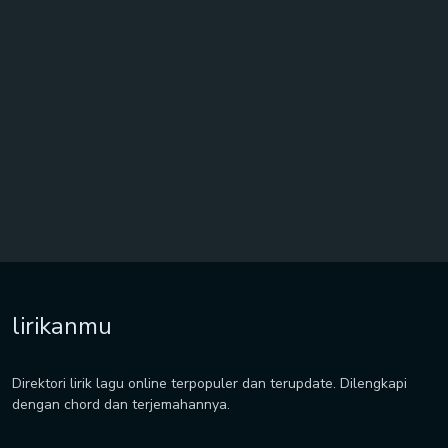
lirikanmu
Direktori lirik lagu online terpopuler dan terupdate. Dilengkapi
dengan chord dan terjemahannya.