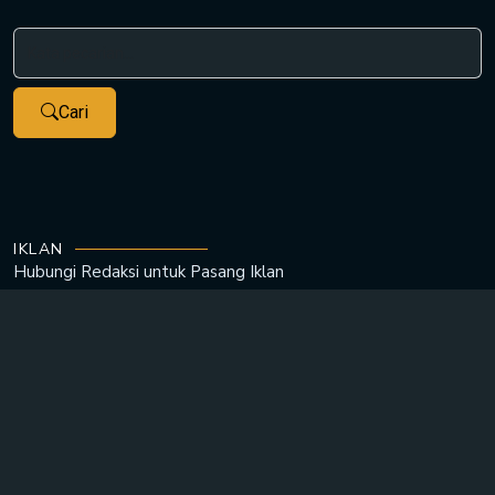
Cari
IKLAN
Hubungi Redaksi untuk
Pasang Iklan