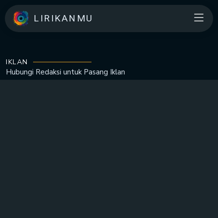
LIRIKANMU
IKLAN
Hubungi Redaksi untuk
Pasang Iklan