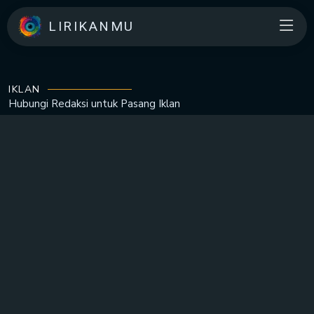
LIRIKANMU
IKLAN
Hubungi Redaksi untuk
Pasang Iklan