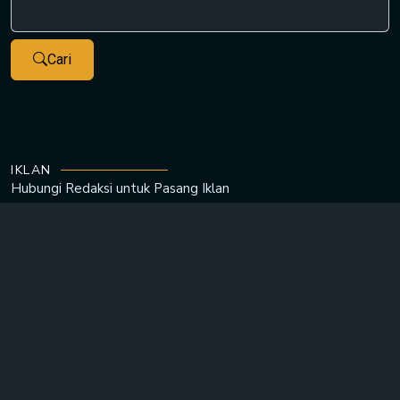
Cari
IKLAN
Hubungi Redaksi untuk
Pasang Iklan