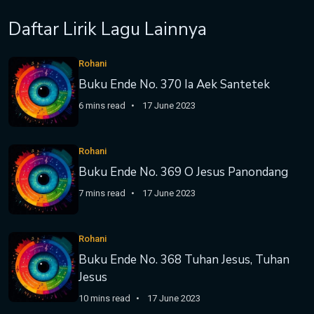
Daftar Lirik Lagu Lainnya
Rohani
Buku Ende No. 370 Ia Aek Santetek
6 mins read
17 June 2023
Rohani
Buku Ende No. 369 O Jesus Panondang
7 mins read
17 June 2023
Rohani
Buku Ende No. 368 Tuhan Jesus, Tuhan
Jesus
10 mins read
17 June 2023