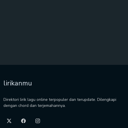
lirikanmu
Direktori lirik lagu online terpopuler dan terupdate. Dilengkapi
dengan chord dan terjemahannya.