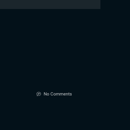
No Comments