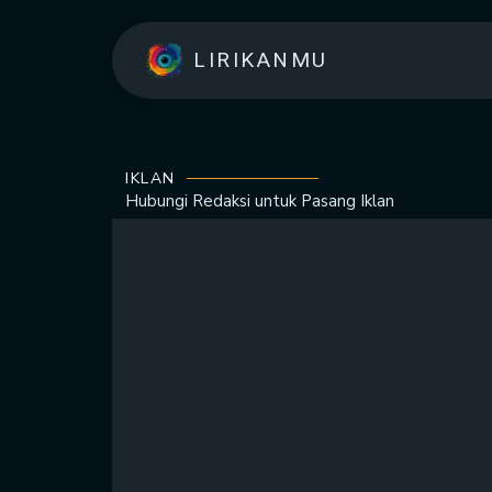
LIRIKANMU
IKLAN
Hubungi Redaksi untuk
Pasang Iklan