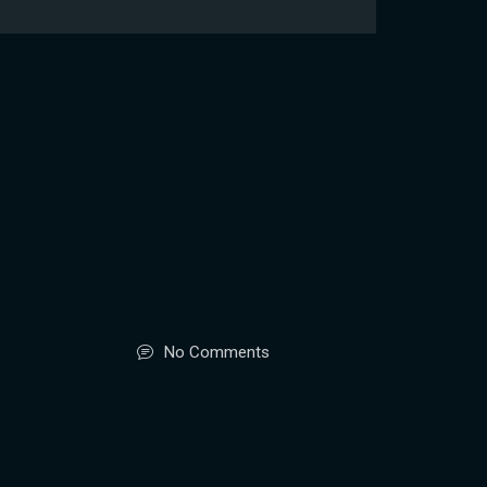
No Comments