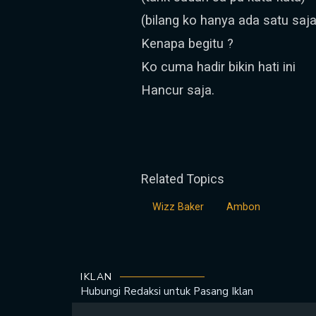
(bilang ko hanya ada satu saja
Kenapa begitu ?
Ko cuma hadir bikin hati ini
Hancur saja.
Related Topics
Wizz Baker
Ambon
IKLAN
Hubungi Redaksi untuk
Pasang Iklan