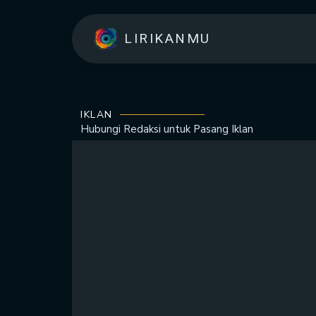
LIRIKANMU
IKLAN
Hubungi Redaksi untuk
Pasang Iklan