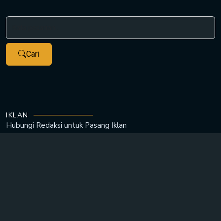
Cari
IKLAN
Hubungi Redaksi untuk
Pasang Iklan