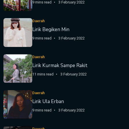
9 mins read
3 February 2022
Daerah
Lirik Begiken Min
9 mins read
3 February 2022
Daerah
Lirik Kurmak Sampe Rakit
11 mins read
3 February 2022
Daerah
Lirik Ula Erban
9 mins read
3 February 2022
Daerah