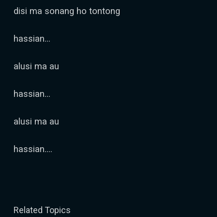
disi ma sonang ho tontong
hassian...
alusi ma au
hassian...
alusi ma au
hassian....
Related Topics