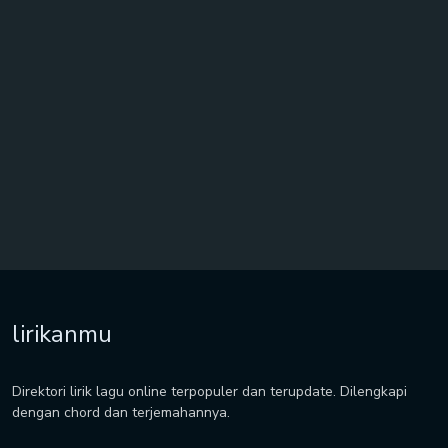
lirikanmu
Direktori lirik lagu online terpopuler dan terupdate. Dilengkapi
dengan chord dan terjemahannya.