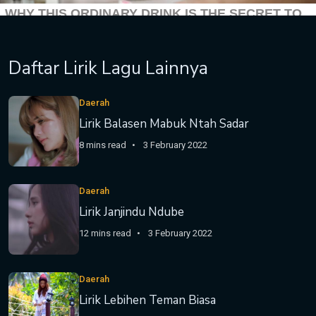
Daftar Lirik Lagu Lainnya
Daerah
Lirik Balasen Mabuk Ntah Sadar
8 mins read
3 February 2022
Daerah
Lirik Janjindu Ndube
12 mins read
3 February 2022
Daerah
Lirik Lebihen Teman Biasa