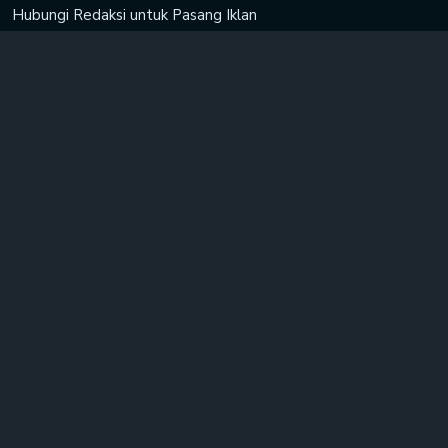
Hubungi Redaksi untuk
Pasang Iklan