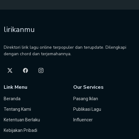
lirikanmu
Direktori lirik lagu online terpopuler dan terupdate. Dilengkapi
dengan chord dan terjemahannya.
Link Menu
Our Services
Beranda
Pasang Iklan
Tentang Kami
Publikasi Lagu
Ketentuan Berlaku
Influencer
Kebijakan Pribadi