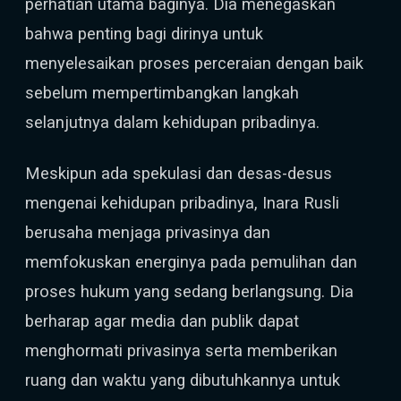
perhatian utama baginya. Dia menegaskan
bahwa penting bagi dirinya untuk
menyelesaikan proses perceraian dengan baik
sebelum mempertimbangkan langkah
selanjutnya dalam kehidupan pribadinya.
Meskipun ada spekulasi dan desas-desus
mengenai kehidupan pribadinya, Inara Rusli
berusaha menjaga privasinya dan
memfokuskan energinya pada pemulihan dan
proses hukum yang sedang berlangsung. Dia
berharap agar media dan publik dapat
menghormati privasinya serta memberikan
ruang dan waktu yang dibutuhkannya untuk