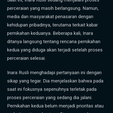
perceraian yang masih berlangsung. Namun,
media dan masyarakat penasaran dengan
kehidupan pribadinya, terutama terkait kabar
pernikahan keduanya. Beberapa kali, Inara
ditanya langsung tentang rencana pernikahan
kedua yang diduga akan terjadi setelah proses
perceraian selesai.
Inara Rusli menghadapi pertanyaan ini dengan
sikap yang tegar. Dia menjelaskan bahwa pada
saat ini fokusnya sepenuhnya terletak pada
proses perceraian yang sedang dia jalani.
Pernikahan kedua belum menjadi prioritas atau