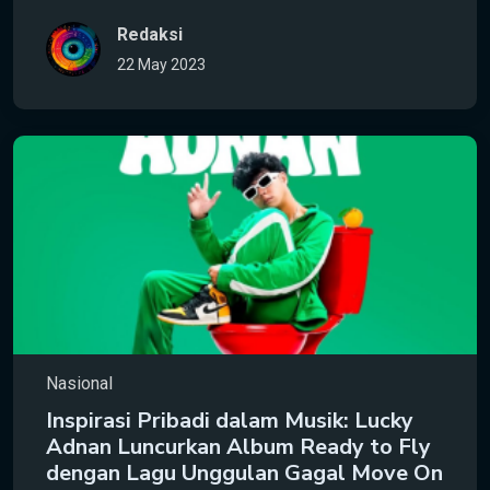
Redaksi
22 May 2023
Nasional
Inspirasi Pribadi dalam Musik: Lucky
Adnan Luncurkan Album Ready to Fly
dengan Lagu Unggulan Gagal Move On