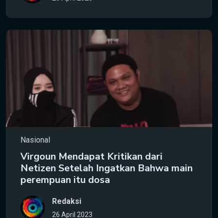
Nasional
Virgoun Mendapat Kritikan dari
Netizen Setelah Ingatkan Bahwa main
perempuan itu dosa
Redaksi
26 April 2023