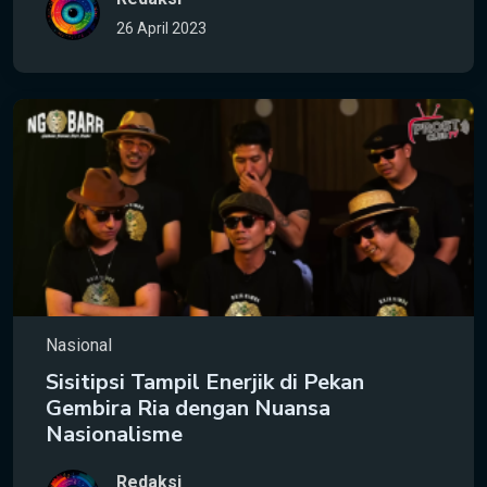
26 April 2023
Nasional
Sisitipsi Tampil Enerjik di Pekan
Gembira Ria dengan Nuansa
Nasionalisme
Redaksi