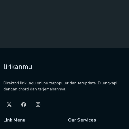
lirikanmu
Direktori lirik lagu online terpopuler dan terupdate. Dilengkapi
dengan chord dan terjemahannya.
Link Menu
Our Services