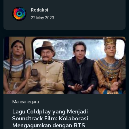
Redaksi
22 May 2023
Mancanegara
Lagu Coldplay yang Menjadi
Soundtrack Film: Kolaborasi
Mengagumkan dengan BTS