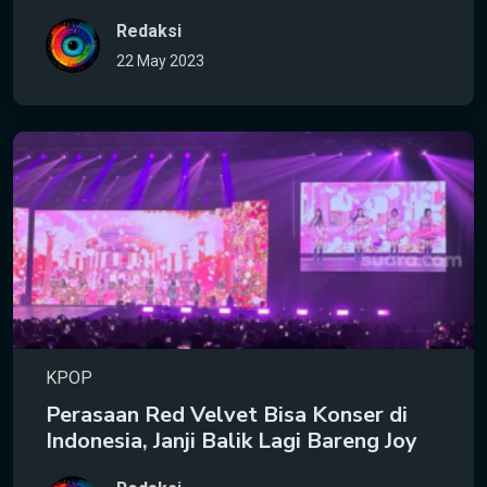
Redaksi
22 May 2023
KPOP
Perasaan Red Velvet Bisa Konser di
Indonesia, Janji Balik Lagi Bareng Joy