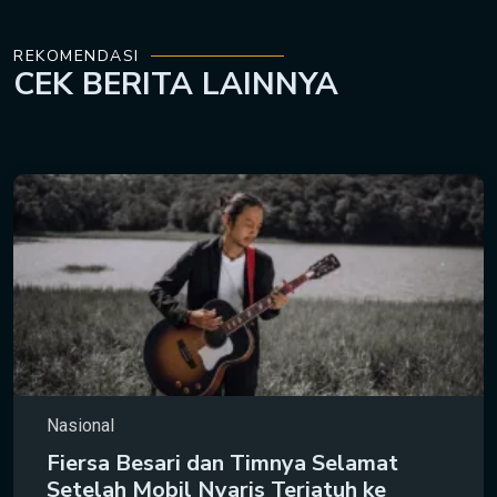
REKOMENDASI
CEK
BERITA LAINNYA
Nasional
Fiersa Besari dan Timnya Selamat
Setelah Mobil Nyaris Terjatuh ke