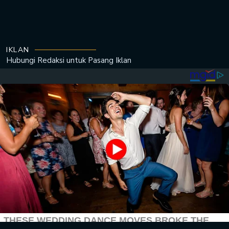
IKLAN
Hubungi Redaksi untuk
Pasang Iklan