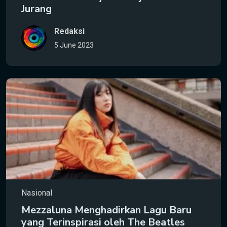
Jurang
Redaksi
5 June 2023
Nasional
Mezzaluna Menghadirkan Lagu Baru
yang Terinspirasi oleh The Beatles