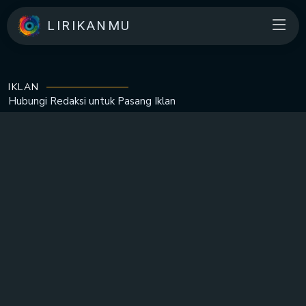
LIRIKANMU
IKLAN
Hubungi Redaksi untuk
Pasang Iklan