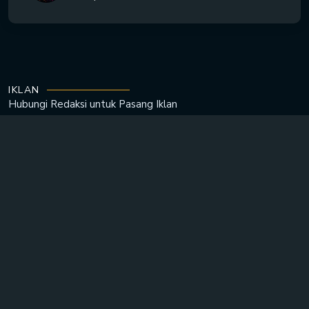
IKLAN
Hubungi Redaksi untuk
Pasang Iklan