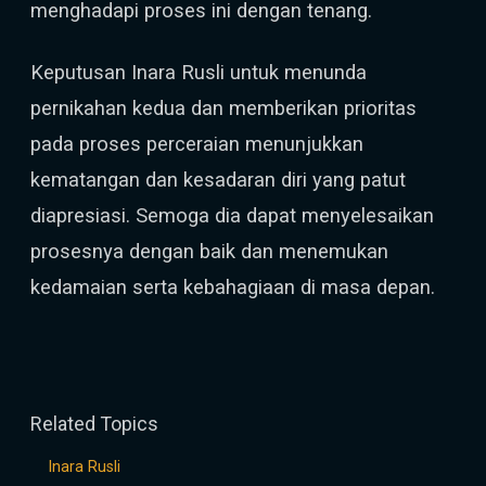
menghadapi proses ini dengan tenang.
Keputusan Inara Rusli untuk menunda
pernikahan kedua dan memberikan prioritas
pada proses perceraian menunjukkan
kematangan dan kesadaran diri yang patut
diapresiasi. Semoga dia dapat menyelesaikan
prosesnya dengan baik dan menemukan
kedamaian serta kebahagiaan di masa depan.
Related Topics
Inara Rusli