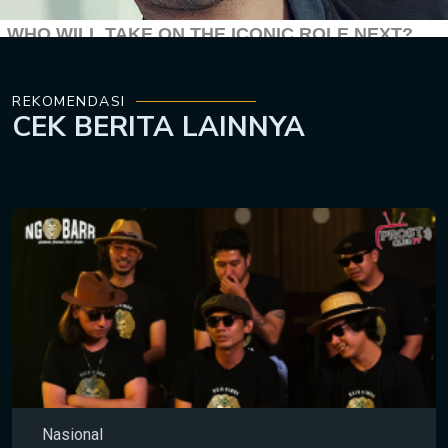
REKOMENDASI
CEK
BERITA LAINNYA
Nasional