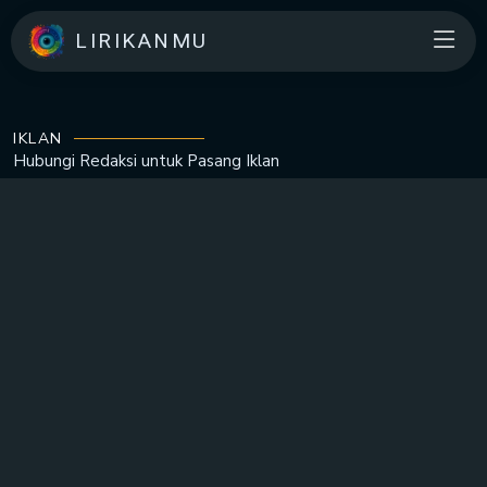
LIRIKANMU
IKLAN
Hubungi Redaksi untuk
Pasang Iklan