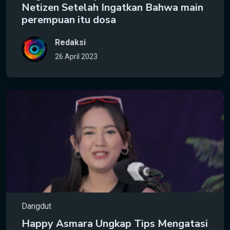
Netizen Setelah Ingatkan Bahwa main
perempuan itu dosa
Redaksi
26 April 2023
Dangdut
Happy Asmara Ungkap Tips Mengatasi