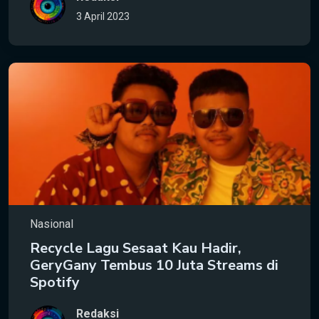
3 April 2023
Nasional
Recycle Lagu Sesaat Kau Hadir,
GeryGany Tembus 10 Juta Streams di
Spotify
Redaksi