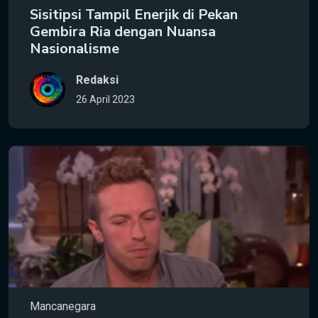
Sisitipsi Tampil Enerjik di Pekan
Gembira Ria dengan Nuansa
Nasionalisme
Redaksi
26 April 2023
Mancanegara