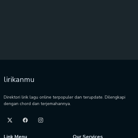
lirikanmu
Direktori lirik lagu online terpopuler dan terupdate. Dilengkapi
dengan chord dan terjemahannya.
Link Menu
Our Services