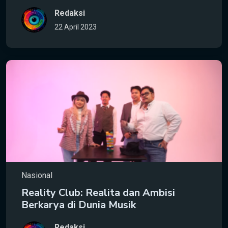
Redaksi
22 April 2023
Nasional
Reality Club: Realita dan Ambisi
Berkarya di Dunia Musik
Redaksi