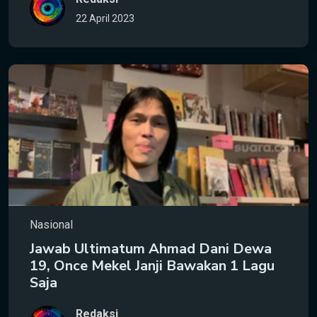
22 April 2023
Nasional
Jawab Ultimatum Ahmad Dani Dewa
19, Once Mekel Janji Bawakan 1 Lagu
Saja
Redaksi