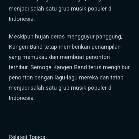
menjadi salah satu grup musik populer di
Indonesia.
Meskipun hujan deras mengguyur panggung,
Kangen Band tetap memberikan penampilan
yang memukau dan membuat penonton
terhibur. Semoga Kangen Band terus menghibur
penonton dengan lagu-lagu mereka dan tetap
menjadi salah satu grup musik populer di
Indonesia.
Related Topics