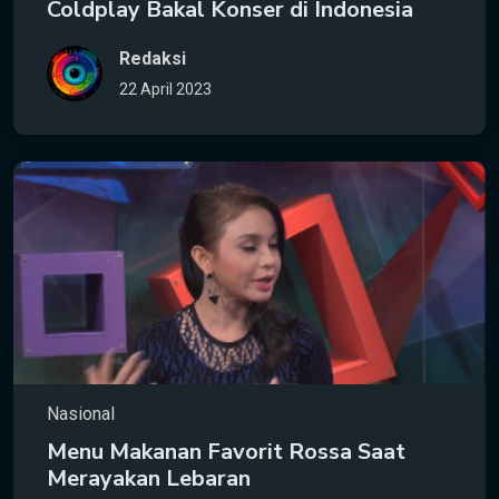
Coldplay Bakal Konser di Indonesia
Redaksi
22 April 2023
Nasional
Menu Makanan Favorit Rossa Saat
Merayakan Lebaran