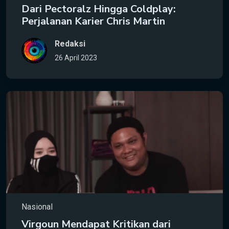
Dari Pectoralz Hingga Coldplay:
Perjalanan Karier Chris Martin
Redaksi
26 April 2023
Nasional
Virgoun Mendapat Kritikan dari