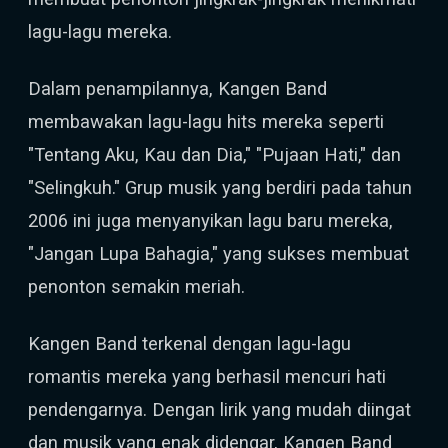
lagu-lagu mereka.
Dalam penampilannya, Kangen Band
membawakan lagu-lagu hits mereka seperti
"Tentang Aku, Kau dan Dia," "Pujaan Hati," dan
"Selingkuh." Grup musik yang berdiri pada tahun
2006 ini juga menyanyikan lagu baru mereka,
"Jangan Lupa Bahagia," yang sukses membuat
penonton semakin meriah.
Kangen Band terkenal dengan lagu-lagu
romantis mereka yang berhasil mencuri hati
pendengarnya. Dengan lirik yang mudah diingat
dan musik yang enak didengar, Kangen Band