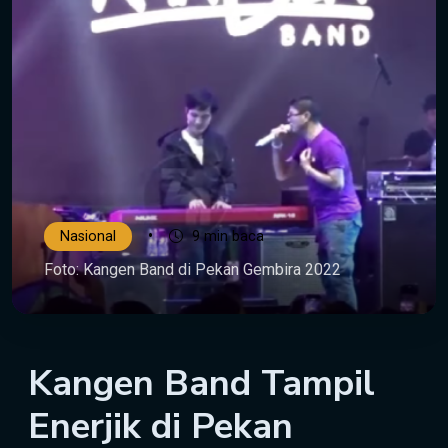
•
Nasional
9 min baca
Foto: Kangen Band di Pekan Gembira 2022
Kangen Band Tampil
Enerjik di Pekan