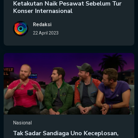
Ketakutan Naik Pesawat Sebelum Tur
Konser Internasional
Redaksi
22 April 2023
Nasional
Tak Sadar Sandiaga Uno Keceplosan,