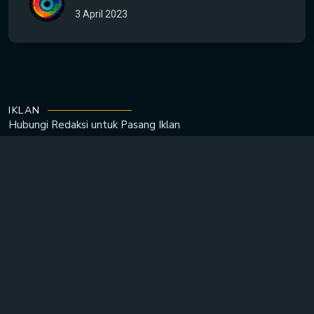
3 April 2023
IKLAN
Hubungi Redaksi untuk
Pasang Iklan