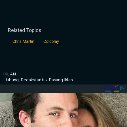
Related Topics
Chris Martin
Coldplay
IKLAN
Hubungi Redaksi untuk
Pasang Iklan