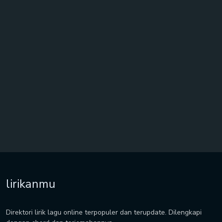
lirikanmu
Direktori lirik lagu online terpopuler dan terupdate. Dilengkapi