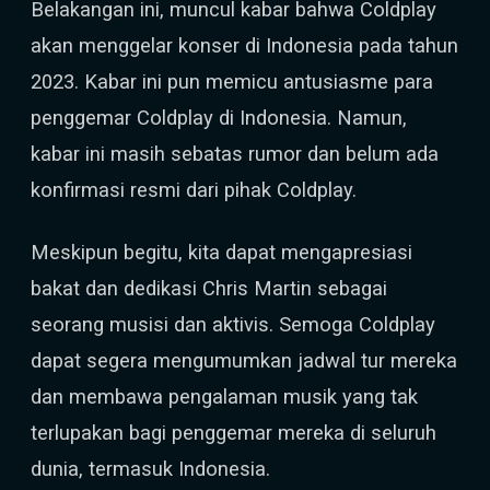
Belakangan ini, muncul kabar bahwa Coldplay
akan menggelar konser di Indonesia pada tahun
2023. Kabar ini pun memicu antusiasme para
penggemar Coldplay di Indonesia. Namun,
kabar ini masih sebatas rumor dan belum ada
konfirmasi resmi dari pihak Coldplay.
Meskipun begitu, kita dapat mengapresiasi
bakat dan dedikasi Chris Martin sebagai
seorang musisi dan aktivis. Semoga Coldplay
dapat segera mengumumkan jadwal tur mereka
dan membawa pengalaman musik yang tak
terlupakan bagi penggemar mereka di seluruh
dunia, termasuk Indonesia.