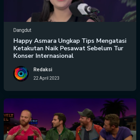
Dangdut
Happy Asmara Ungkap Tips Mengatasi
Ketakutan Naik Pesawat Sebelum Tur
Konser Internasional
Redaksi
22 April 2023