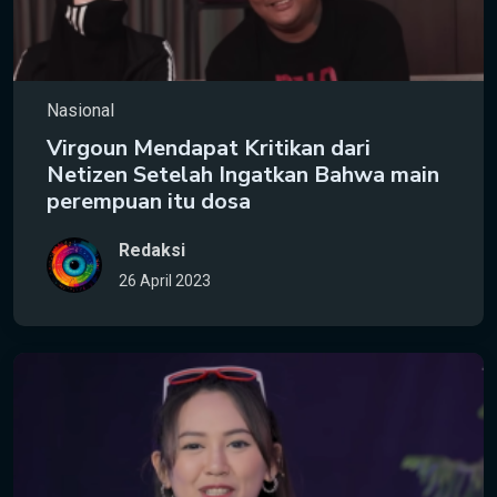
Nasional
Virgoun Mendapat Kritikan dari
Netizen Setelah Ingatkan Bahwa main
perempuan itu dosa
Redaksi
26 April 2023