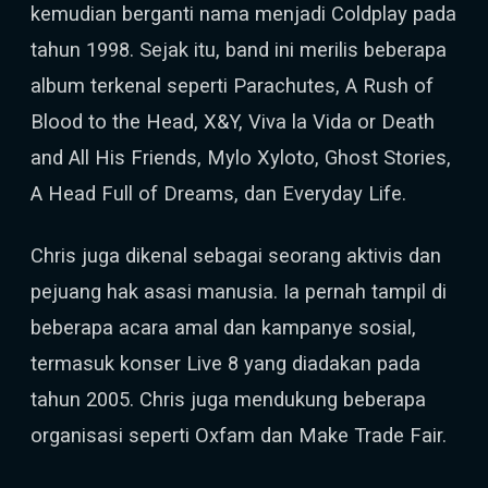
kemudian berganti nama menjadi Coldplay pada
tahun 1998. Sejak itu, band ini merilis beberapa
album terkenal seperti Parachutes, A Rush of
Blood to the Head, X&Y, Viva la Vida or Death
and All His Friends, Mylo Xyloto, Ghost Stories,
A Head Full of Dreams, dan Everyday Life.
Chris juga dikenal sebagai seorang aktivis dan
pejuang hak asasi manusia. Ia pernah tampil di
beberapa acara amal dan kampanye sosial,
termasuk konser Live 8 yang diadakan pada
tahun 2005. Chris juga mendukung beberapa
organisasi seperti Oxfam dan Make Trade Fair.