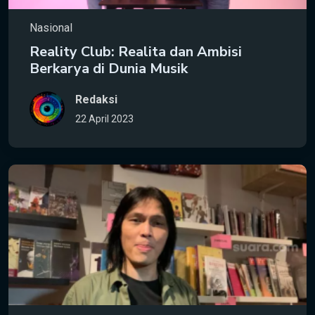
Nasional
Reality Club: Realita dan Ambisi
Berkarya di Dunia Musik
Redaksi
22 April 2023