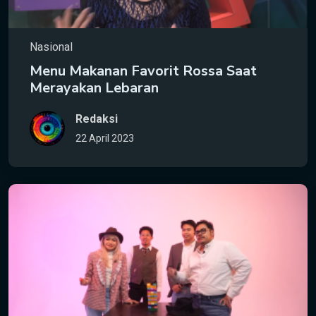
Nasional
Menu Makanan Favorit Rossa Saat
Merayakan Lebaran
Redaksi
22 April 2023