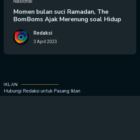
Nasional
Momen bulan suci Ramadan, The
BomBoms Ajak Merenung soal Hidup
Redaksi
3 April 2023
IKLAN
Hubungi Redaksi untuk
Pasang Iklan