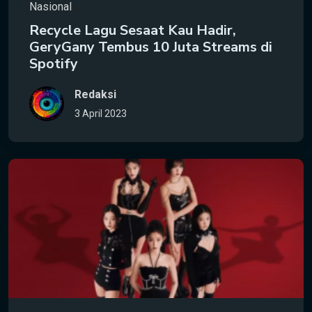
Nasional
Recycle Lagu Sesaat Kau Hadir,
GeryGany Tembus 10 Juta Streams di
Spotify
Redaksi
3 April 2023