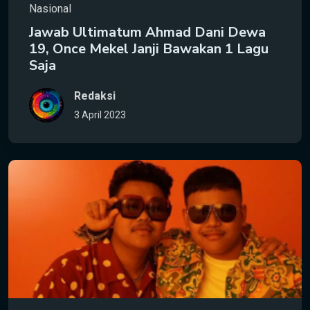
Nasional
Jawab Ultimatum Ahmad Dani Dewa
19, Once Mekel Janji Bawakan 1 Lagu
Saja
Redaksi
3 April 2023