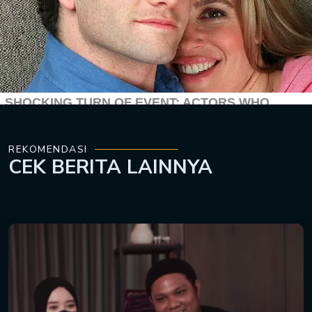
REKOMENDASI
CEK
BERITA LAINNYA