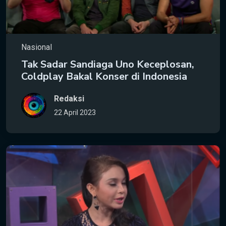
Nasional
Tak Sadar Sandiaga Uno Keceplosan,
Coldplay Bakal Konser di Indonesia
Redaksi
22 April 2023