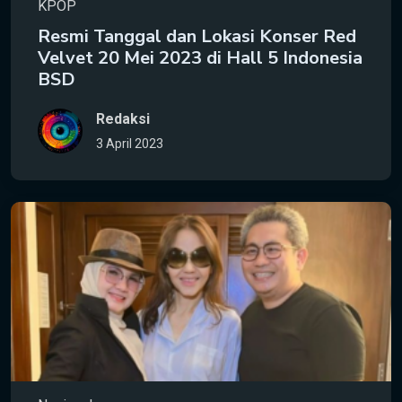
KPOP
Resmi Tanggal dan Lokasi Konser Red
Velvet 20 Mei 2023 di Hall 5 Indonesia
BSD
Redaksi
3 April 2023