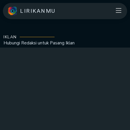
LIRIKANMU
IKLAN
Hubungi Redaksi untuk
Pasang Iklan