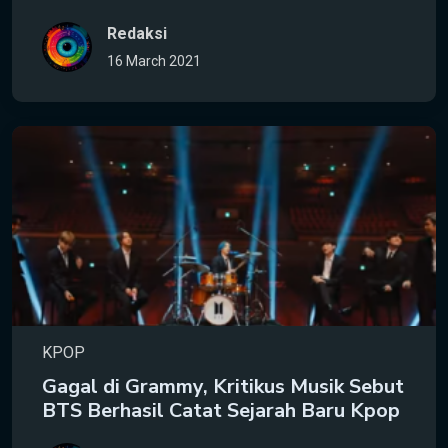
Redaksi
16 March 2021
KPOP
Gagal di Grammy, Kritikus Musik Sebut
BTS Berhasil Catat Sejarah Baru Kpop