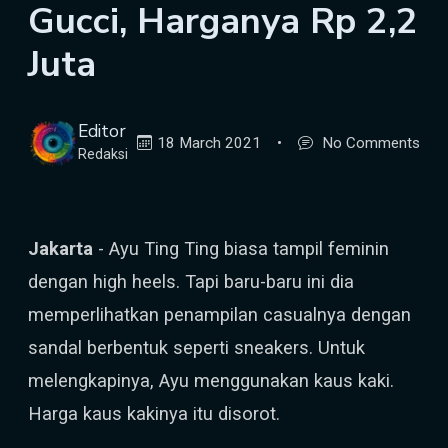
Gucci, Harganya Rp 2,2
Juta
Editor
18 March 2021
•
No Comments
Redaksi
Jakarta
- Ayu Ting Ting biasa tampil feminin
dengan high heels. Tapi baru-baru ini dia
memperlihatkan penampilan casualnya dengan
sandal berbentuk seperti sneakers. Untuk
melengkapinya, Ayu menggunakan kaus kaki.
Harga kaus kakinya itu disorot.