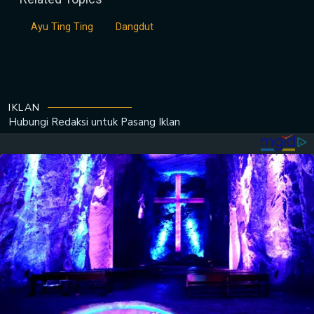
Ayu Ting Ting
Dangdut
IKLAN
Hubungi Redaksi untuk
Pasang Iklan