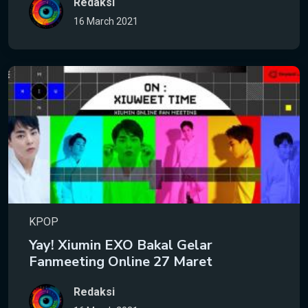
Redaksi
16 March 2021
KPOP
Yay! Xiumin EXO Bakal Gelar
Fanmeeting Online 27 Maret
Redaksi