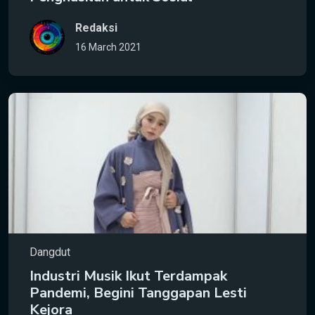
Redaksi
16 March 2021
Dangdut
Industri Musik Ikut Terdampak
Pandemi, Begini Tanggapan Lesti
Kejora