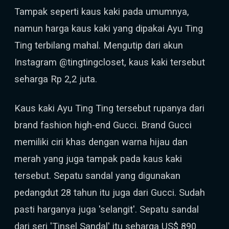
Tampak seperti kaus kaki pada umumnya,
namun harga kaus kaki yang dipakai Ayu Ting
Ting terbilang mahal. Mengutip dari akun
Instagram @tingtingcloset, kaus kaki tersebut
seharga Rp 2,2 juta.
Kaus kaki Ayu Ting Ting tersebut rupanya dari
brand fashion high-end Gucci. Brand Gucci
memiliki ciri khas dengan warna hijau dan
merah yang juga tampak pada kaus kaki
tersebut. Sepatu sandal yang digunakan
pedangdut 28 tahun itu juga dari Gucci. Sudah
pasti harganya juga 'selangit'. Sepatu sandal
dari seri 'Tinsel Sandal' itu seharga US$ 890