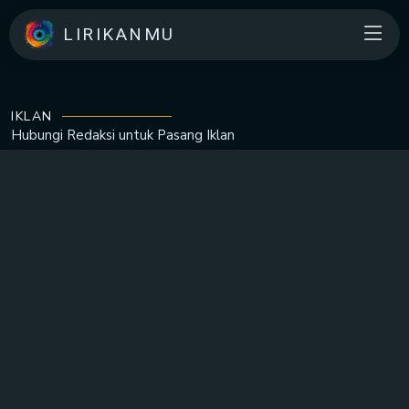
LIRIKANMU
IKLAN
Hubungi Redaksi untuk
Pasang Iklan