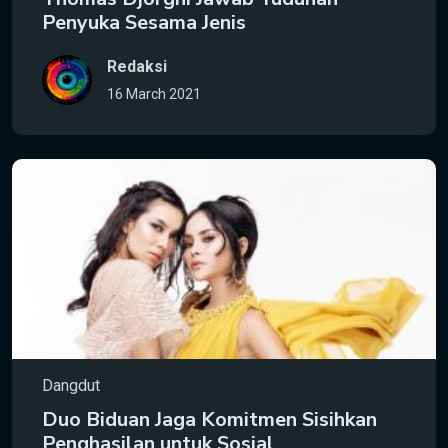
Penyuka Sesama Jenis
Redaksi
16 March 2021
Dangdut
Duo Biduan Jaga Komitmen Sisihkan
Penghasilan untuk Sosial