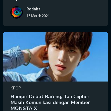
Redaksi
16 March 2021
KPOP
Hampir Debut Bareng, Tan Ciipher
Masih Komunikasi dengan Member
MONSTA X