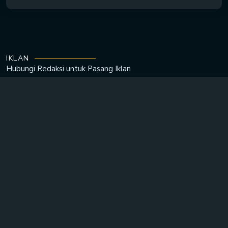
IKLAN
Hubungi Redaksi untuk
Pasang Iklan