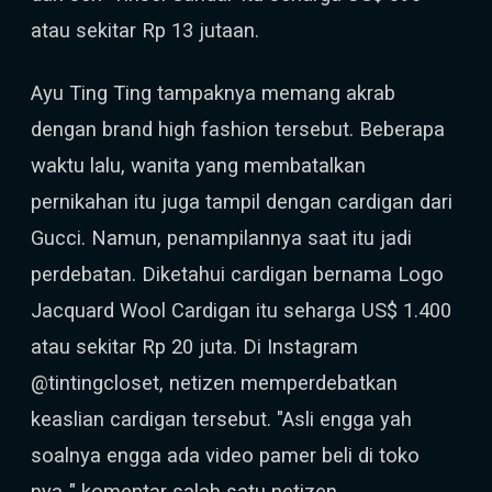
atau sekitar Rp 13 jutaan.
Ayu Ting Ting tampaknya memang akrab
dengan brand high fashion tersebut. Beberapa
waktu lalu, wanita yang membatalkan
pernikahan itu juga tampil dengan cardigan dari
Gucci. Namun, penampilannya saat itu jadi
perdebatan. Diketahui cardigan bernama Logo
Jacquard Wool Cardigan itu seharga US$ 1.400
atau sekitar Rp 20 juta. Di Instagram
@tintingcloset, netizen memperdebatkan
keaslian cardigan tersebut. "Asli engga yah
soalnya engga ada video pamer beli di toko
nya.." komentar salah satu netizen.