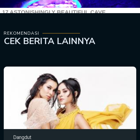
REKOMENDASI
CEK
BERITA LAINNYA
Dangdut