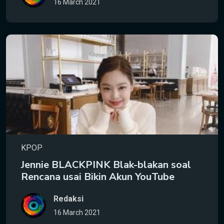
16 March 2021
KPOP
Jennie BLACKPINK Blak-blakan soal
Rencana usai Bikin Akun YouTube
Redaksi
16 March 2021