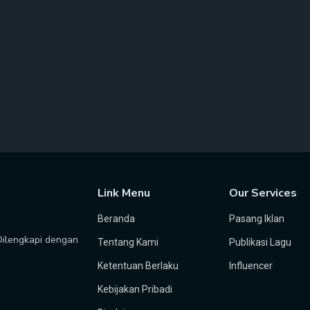
Link Menu
Our Services
Beranda
Pasang Iklan
 Dilengkapi dengan
Tentang Kami
Publikasi Lagu
Ketentuan Berlaku
Influencer
Kebijakan Pribadi