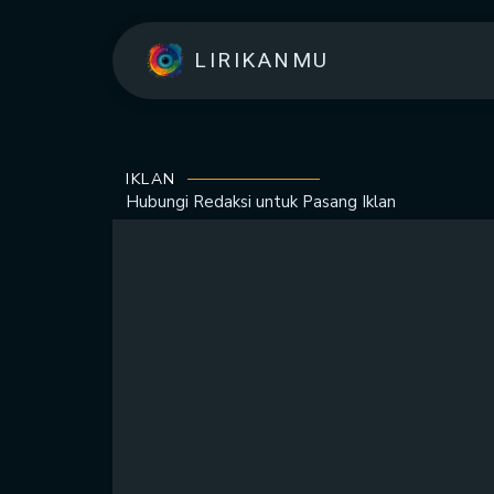
LIRIKANMU
IKLAN
Hubungi Redaksi untuk
Pasang Iklan