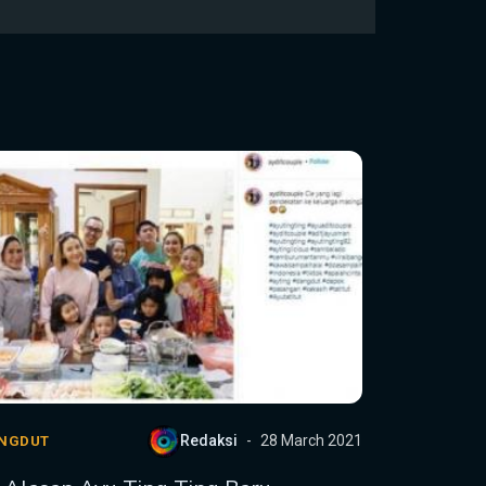
Redaksi
28 March 2021
NGDUT