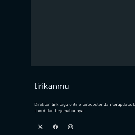
lirikanmu
Direktori lirik lagu online terpopuler dan terupdate.
chord dan terjemahannya.