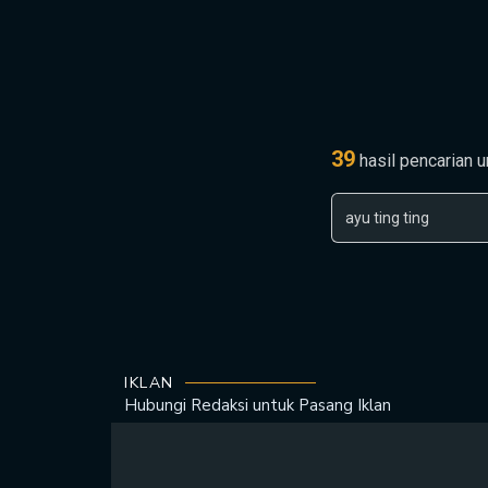
39
hasil pencarian 
IKLAN
Hubungi Redaksi untuk
Pasang Iklan