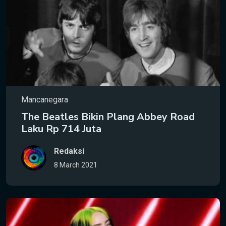
Mancanegara
The Beatles Bikin Plang Abbey Road
Laku Rp 714 Juta
Redaksi
8 March 2021