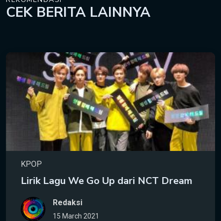
CEK
BERITA LAINNYA
KPOP
Lirik Lagu We Go Up dari NCT Dream
Redaksi
15 March 2021