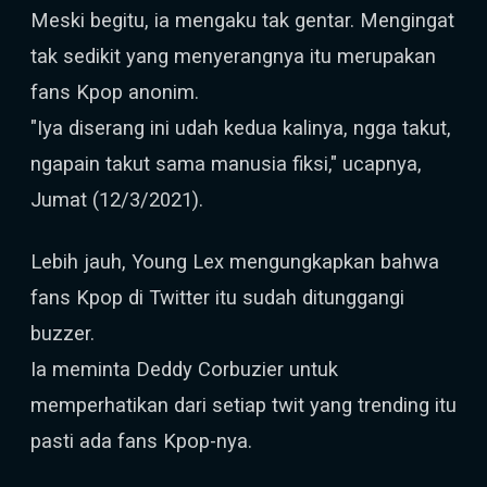
Meski begitu, ia mengaku tak gentar. Mengingat
tak sedikit yang menyerangnya itu merupakan
fans Kpop anonim.
"Iya diserang ini udah kedua kalinya, ngga takut,
ngapain takut sama manusia fiksi," ucapnya,
Jumat (12/3/2021).
Lebih jauh, Young Lex mengungkapkan bahwa
fans Kpop di Twitter itu sudah ditunggangi
buzzer.
Ia meminta Deddy Corbuzier untuk
memperhatikan dari setiap twit yang trending itu
pasti ada fans Kpop-nya.