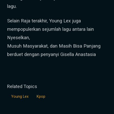
lagu.
Selain Raja terakhir, Young Lex juga
mempopulerkan sejumlah lagu antara lain
Nyeselkan,
Musuh Masyarakat, dan Masih Bisa Panjang
berduet dengan penyanyi Gisella Anastasia
Related Topics
Young Lex
Kpop