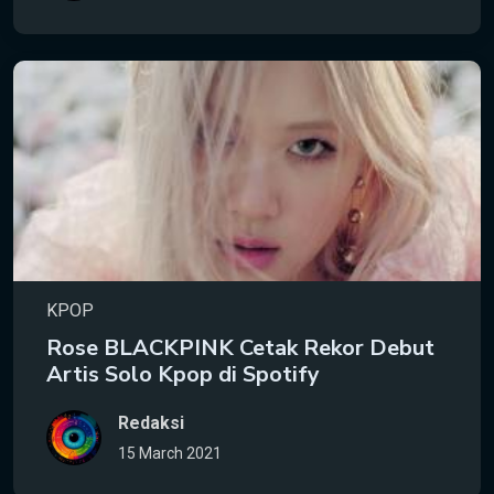
KPOP
Rose BLACKPINK Cetak Rekor Debut
Artis Solo Kpop di Spotify
Redaksi
15 March 2021