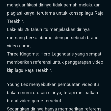
mengklarifikasi dirinya tidak pernah melakukan
plagiasi karya, terutama untuk konsep lagu Raja
Terakhir.
Laki-laki 28 tahun itu menjelaskan dirinya
memang berkolaborasi dengan sebuah brand
video game,
Three Kingoms: Hero Legendaris yang sempat
memberikan referensi untuk penggarapan video
klip lagu Raja Terakhir.
Young Lex menyebutkan pembuatan video itu
bukan murni urusan dirinya, tetapi melibatkan
brand video game tersebut.
Sedangkan dirinya hanya memberikan referensi