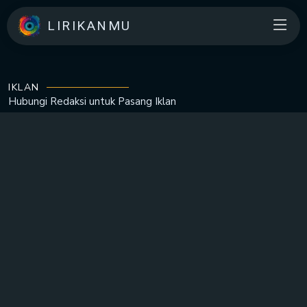
LIRIKANMU
IKLAN
Hubungi Redaksi untuk
Pasang Iklan