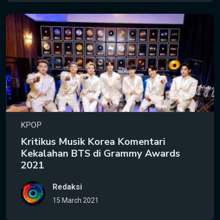
KPOP
Kritikus Musik Korea Komentari
Kekalahan BTS di Grammy Awards
2021
Redaksi
15 March 2021