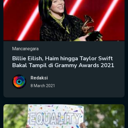
Mancanegara
Billie Eilish, Haim hingga Taylor Swift
Bakal Tampil di Grammy Awards 2021
Redaksi
8 March 2021