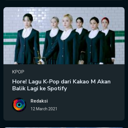
KPOP
Hore! Lagu K-Pop dari Kakao M Akan
Balik Lagi ke Spotify
Redaksi
12 March 2021