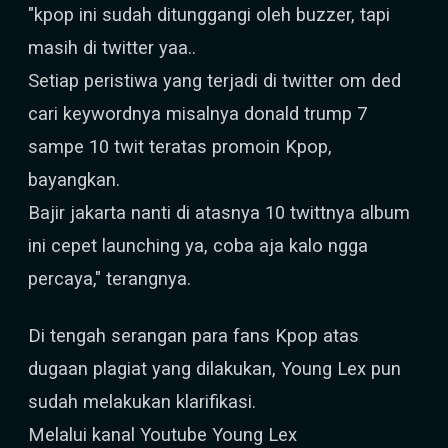
"kpop ini sudah ditunggangi oleh buzzer, tapi
masih di twitter yaa..
Setiap peristiwa yang terjadi di twitter om ded
cari keywordnya misalnya donald trump 7
sampe 10 twit teratas promoin Kpop,
bayangkan.
Bajir jakarta nanti di atasnya 10 twittnya album
ini cepet launching ya, coba aja kalo ngga
percaya," terangnya.
Di tengah serangan para fans Kpop atas
dugaan plagiat yang dilakukan, Young Lex pun
sudah melakukan klarifikasi.
Melalui kanal Youtube Young Lex