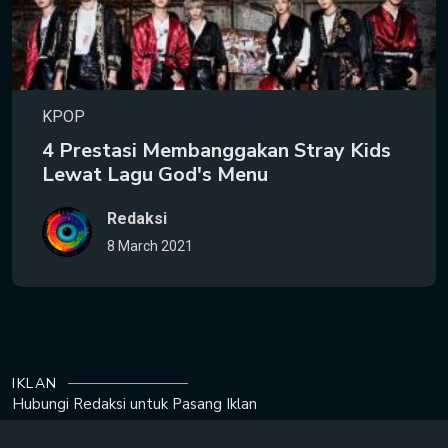
KPOP
4 Prestasi Membanggakan Stray Kids
Lewat Lagu God's Menu
Redaksi
8 March 2021
IKLAN
Hubungi Redaksi untuk
Pasang Iklan