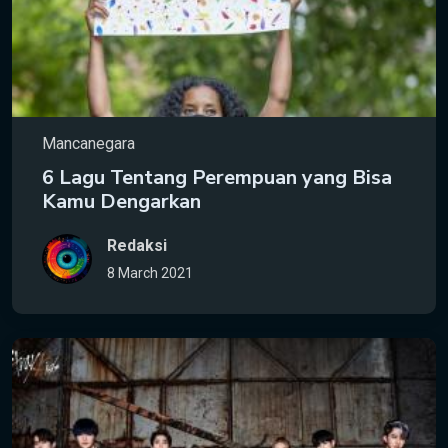
Mancanegara
6 Lagu Tentang Perempuan yang Bisa
Kamu Dengarkan
Redaksi
8 March 2021