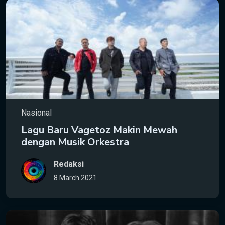
Nasional
Lagu Baru Vagetoz Makin Mewah
dengan Musik Orkestra
Redaksi
8 March 2021