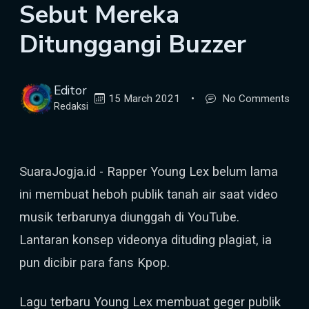
Sebut Mereka
Ditunggangi Buzzer
Editor
15 March 2021
•
No Comments
Redaksi
SuaraJogja.id - Rapper Young Lex belum lama
ini membuat heboh publik tanah air saat video
musik terbarunya diunggah di YouTube.
Lantaran konsep videonya dituding plagiat, ia
pun dicibir para fans Kpop.
Lagu terbaru Young Lex membuat geger publik