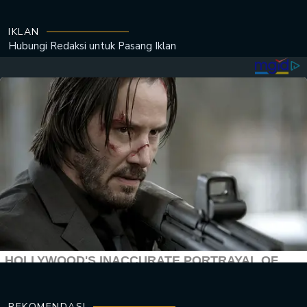
IKLAN
Hubungi Redaksi untuk
Pasang Iklan
REKOMENDASI