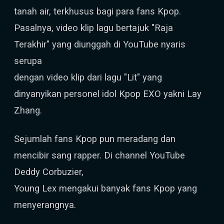
tanah air, terkhusus bagi para fans Kpop.
Pasalnya, video klip lagu bertajuk "Raja
Terakhir" yang diunggah di YouTube nyaris
serupa
dengan video klip dari lagu "Lit" yang
dinyanyikan personel idol Kpop EXO yakni Lay
Zhang.
Sejumlah fans Kpop pun meradang dan
mencibir sang rapper. Di channel YouTube
Deddy Corbuzier,
Young Lex mengakui banyak fans Kpop yang
menyerangnya.