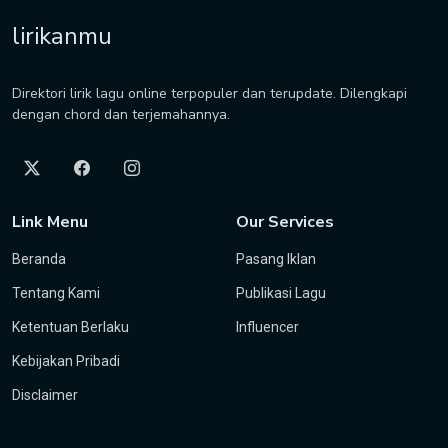
lirikanmu
Direktori lirik lagu online terpopuler dan terupdate. Dilengkapi
dengan chord dan terjemahannya.
Link Menu
Our Services
Beranda
Pasang Iklan
Tentang Kami
Publikasi Lagu
Ketentuan Berlaku
Influencer
Kebijakan Pribadi
Disclaimer