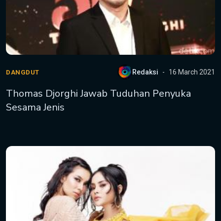
Redaksi
16 March 2021
DANGDUT
Thomas Djorghi Jawab Tuduhan Penyuka
Sesama Jenis