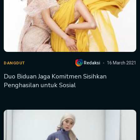
Redaksi
16 March 2021
DANGDUT
Duo Biduan Jaga Komitmen Sisihkan
Penghasilan untuk Sosial