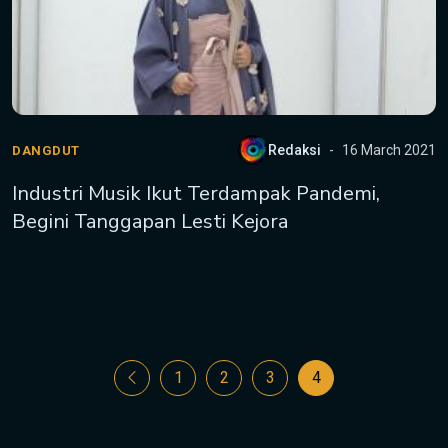
Redaksi
16 March 2021
DANGDUT
Industri Musik Ikut Terdampak Pandemi,
Begini Tanggapan Lesti Kejora
1
2
3
4