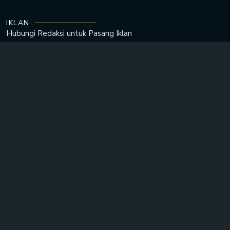
IKLAN
Hubungi Redaksi untuk
Pasang Iklan