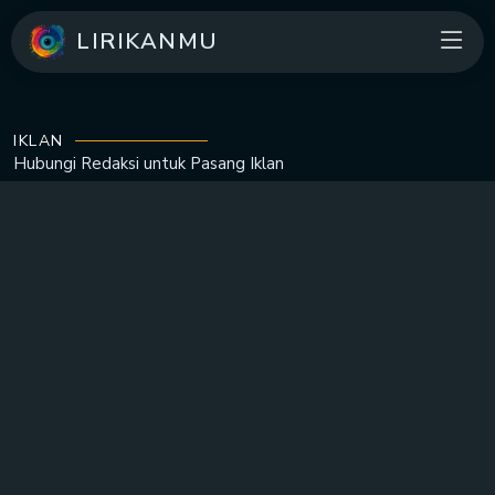
LIRIKANMU
IKLAN
Hubungi Redaksi untuk
Pasang Iklan