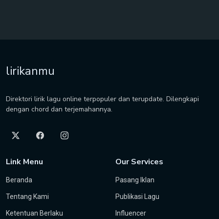
lirikanmu
Direktori lirik lagu online terpopuler dan terupdate. Dilengkapi
dengan chord dan terjemahannya.
Link Menu
Our Services
Beranda
Pasang Iklan
Tentang Kami
Publikasi Lagu
Ketentuan Berlaku
Influencer