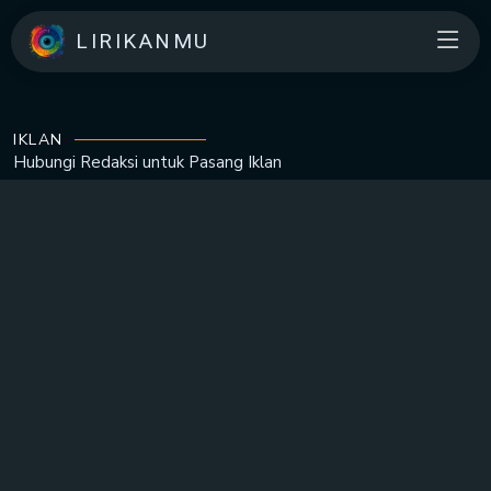
LIRIKANMU
IKLAN
Hubungi Redaksi untuk
Pasang Iklan