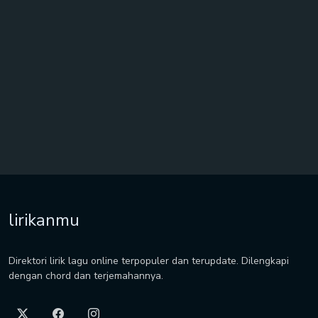
lirikanmu
Direktori lirik lagu online terpopuler dan terupdate. Dilengkapi
dengan chord dan terjemahannya.