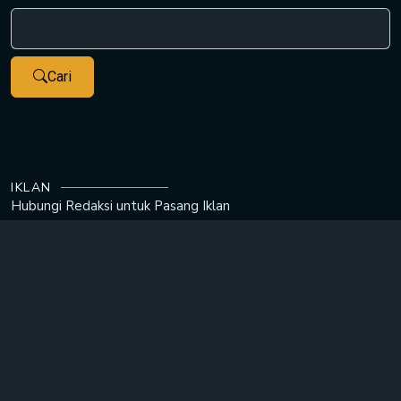
Cari
IKLAN
Hubungi Redaksi untuk
Pasang Iklan