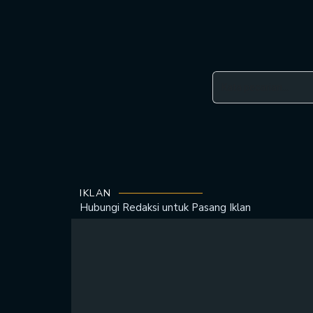
IKLAN
Hubungi Redaksi untuk
Pasang Iklan