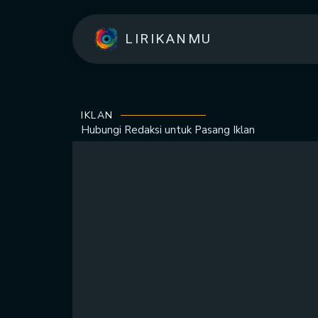
LIRIKANMU
IKLAN
Hubungi Redaksi untuk
Pasang Iklan