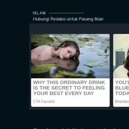
IKLAN
Hubungi Redaksi untuk
Pasang Iklan