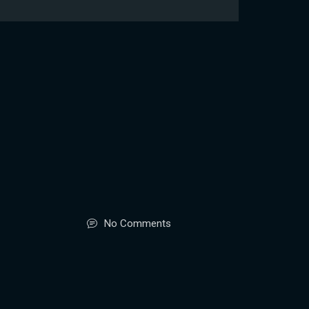
No Comments