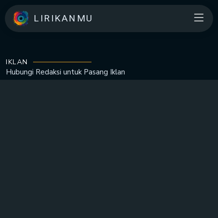
LIRIKANMU
IKLAN
Hubungi Redaksi untuk
Pasang Iklan