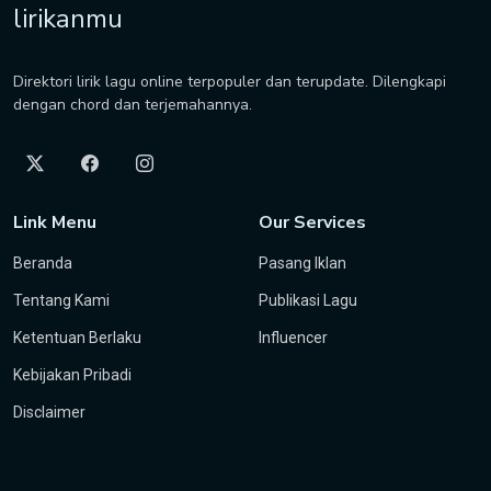
lirikanmu
Direktori lirik lagu online terpopuler dan terupdate. Dilengkapi
dengan chord dan terjemahannya.
Link Menu
Our Services
Beranda
Pasang Iklan
Tentang Kami
Publikasi Lagu
Ketentuan Berlaku
Influencer
Kebijakan Pribadi
Disclaimer