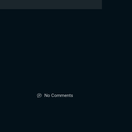
No Comments