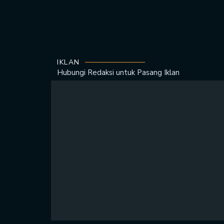
IKLAN
Hubungi Redaksi untuk
Pasang Iklan