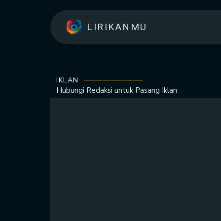
LIRIKANMU
IKLAN
Hubungi Redaksi untuk
Pasang Iklan