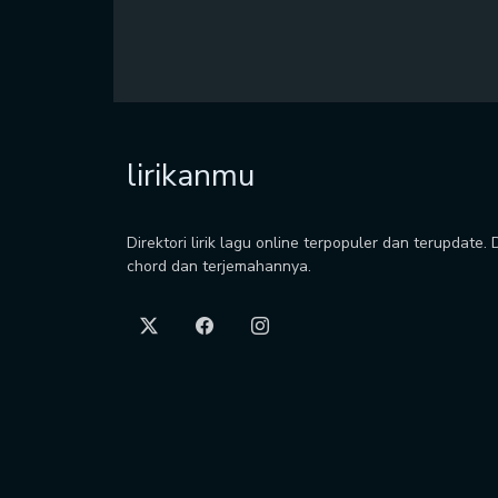
lirikanmu
Direktori lirik lagu online terpopuler dan terupdate.
chord dan terjemahannya.