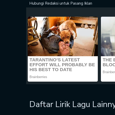
Hubungi Redaksi untuk
Pasang Iklan
Daftar Lirik Lagu Lainn