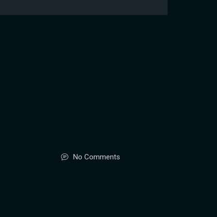
No Comments