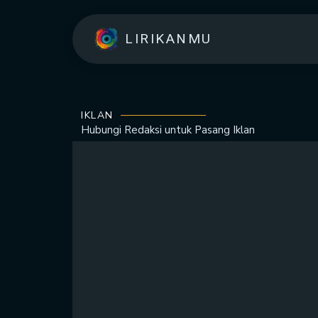
LIRIKANMU
IKLAN
Hubungi Redaksi untuk
Pasang Iklan