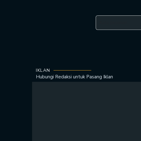
IKLAN
Hubungi Redaksi untuk
Pasang Iklan