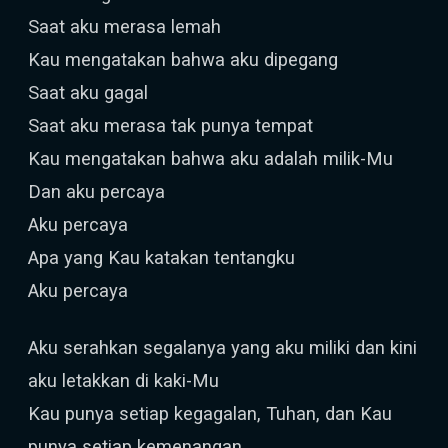
Saat aku merasa lemah
Kau mengatakan bahwa aku dipegang
Saat aku gagal
Saat aku merasa tak punya tempat
Kau mengatakan bahwa aku adalah milik-Mu
Dan aku percaya
Aku percaya
Apa yang Kau katakan tentangku
Aku percaya
Aku serahkan segalanya yang aku miliki dan kini
aku letakkan di kaki-Mu
Kau punya setiap kegagalan, Tuhan, dan Kau
punya setiap kemenangan