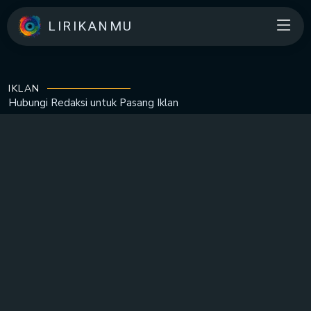
LIRIKANMU
IKLAN
Hubungi Redaksi untuk
Pasang Iklan