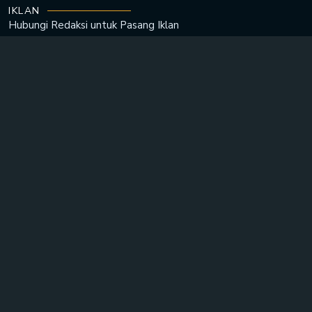
IKLAN
Hubungi Redaksi untuk
Pasang Iklan