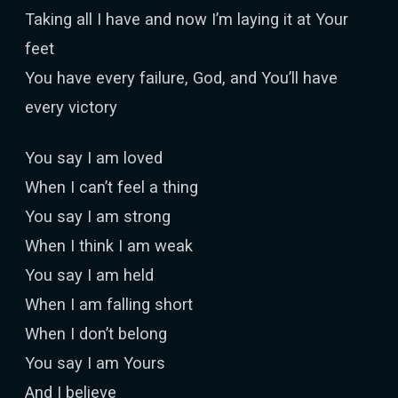
Taking all I have and now I’m laying it at Your
feet
You have every failure, God, and You’ll have
every victory
You say I am loved
When I can’t feel a thing
You say I am strong
When I think I am weak
You say I am held
When I am falling short
When I don’t belong
You say I am Yours
And I believe