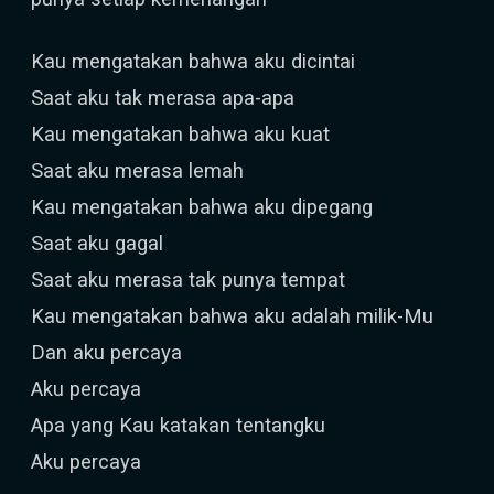
Kau mengatakan bahwa aku dicintai
Saat aku tak merasa apa-apa
Kau mengatakan bahwa aku kuat
Saat aku merasa lemah
Kau mengatakan bahwa aku dipegang
Saat aku gagal
Saat aku merasa tak punya tempat
Kau mengatakan bahwa aku adalah milik-Mu
Dan aku percaya
Aku percaya
Apa yang Kau katakan tentangku
Aku percaya