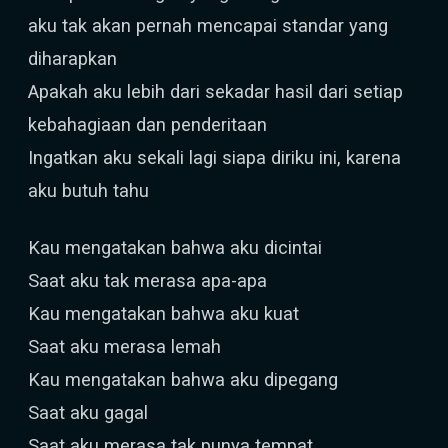
aku tak akan pernah mencapai standar yang
diharapkan
Apakah aku lebih dari sekadar hasil dari setiap
kebahagiaan dan penderitaan
Ingatkan aku sekali lagi siapa diriku ini, karena
aku butuh tahu
Kau mengatakan bahwa aku dicintai
Saat aku tak merasa apa-apa
Kau mengatakan bahwa aku kuat
Saat aku merasa lemah
Kau mengatakan bahwa aku dipegang
Saat aku gagal
Saat aku merasa tak punya tempat