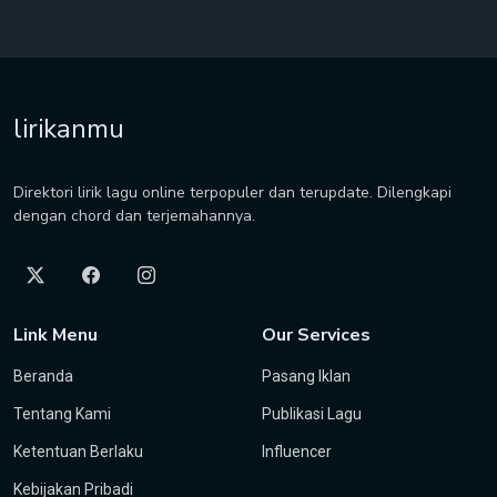
lirikanmu
Direktori lirik lagu online terpopuler dan terupdate. Dilengkapi
dengan chord dan terjemahannya.
Link Menu
Our Services
Beranda
Pasang Iklan
Tentang Kami
Publikasi Lagu
Ketentuan Berlaku
Influencer
Kebijakan Pribadi