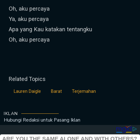
Oh, aku percaya
Ya, aku percaya
Apa yang Kau katakan tentangku
Oh, aku percaya
Related Topics
Lauren Daigle
Barat
Terjemahan
IKLAN
Hubungi Redaksi untuk
Pasang Iklan