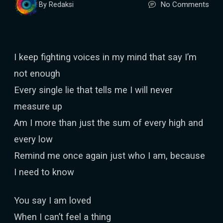
No Comments
By Redaksi
I keep fighting voices in my mind that say I’m
not enough
Every single lie that tells me I will never
measure up
Am I more than just the sum of every high and
every low
Remind me once again just who I am, because
I need to know
You say I am loved
When I can’t feel a thing