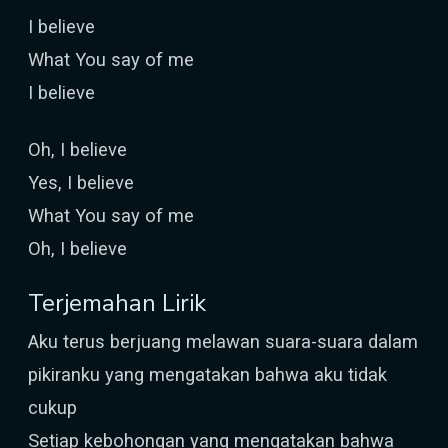
I believe
What You say of me
I believe
Oh, I believe
Yes, I believe
What You say of me
Oh, I believe
Terjemahan Lirik
Aku terus berjuang melawan suara-suara dalam
pikiranku yang mengatakan bahwa aku tidak
cukup
Setiap kebohongan yang mengatakan bahwa