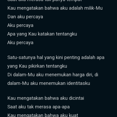
Kau mengatakan bahwa aku adalah milik-Mu
Dan aku percaya
Aku percaya
Apa yang Kau katakan tentangku
Aku percaya
Satu-satunya hal yang kini penting adalah apa
yang Kau pikirkan tentangku
Di dalam-Mu aku menemukan harga diri, di
dalam-Mu aku menemukan identitasku
Kau mengatakan bahwa aku dicintai
Saat aku tak merasa apa-apa
Kau mengatakan bahwa aku kuat