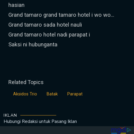
hasian
Grand tamaro grand tamaro hotel i wo wo...
Grand tamaro sada hotel nauli
Grand tamaro hotel nadi parapat i
Saksi ni hubunganta
Related Topics
Aksidos Trio
Batak
Parapat
IKLAN
Hubungi Redaksi untuk
Pasang Iklan