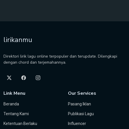
lirikanmu
Direktori lirik lagu online terpopuler dan terupdate. Dilengkapi
dengan chord dan terjemahannya.
Link Menu
Our Services
Beranda
Pasang Iklan
Tentang Kami
Publikasi Lagu
Ketentuan Berlaku
Influencer