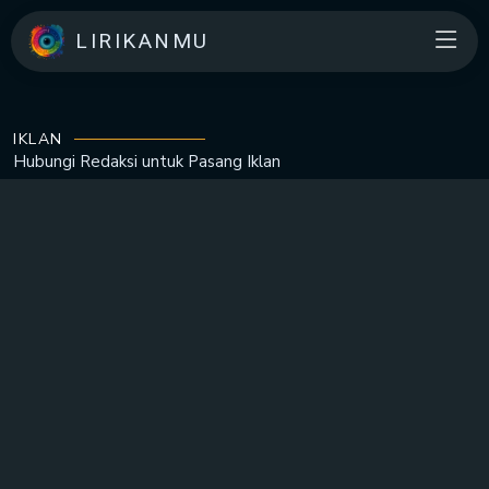
LIRIKANMU
IKLAN
Hubungi Redaksi untuk
Pasang Iklan