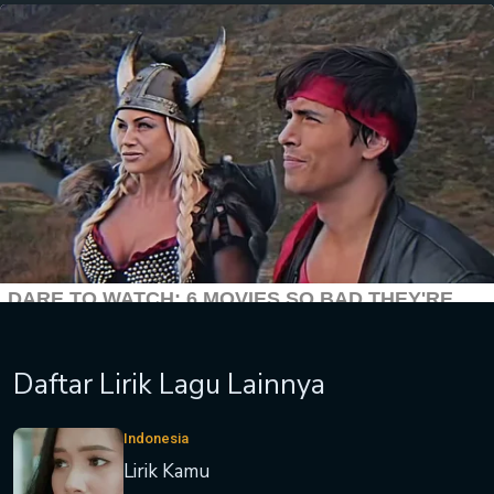
Daftar Lirik Lagu Lainnya
Indonesia
Lirik Kamu