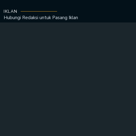
IKLAN
Hubungi Redaksi untuk
Pasang Iklan