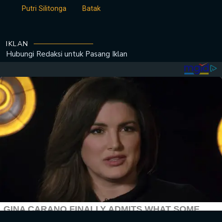
Putri Silitonga
Batak
IKLAN
Hubungi Redaksi untuk
Pasang Iklan