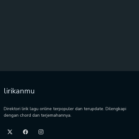
lirikanmu
Direktori lirik lagu online terpopuler dan terupdate. Dilengkapi
dengan chord dan terjemahannya.