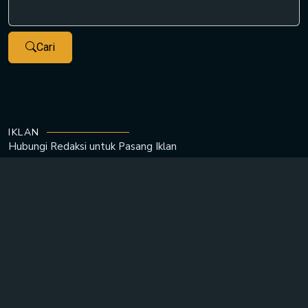
Cari
IKLAN
Hubungi Redaksi untuk
Pasang Iklan