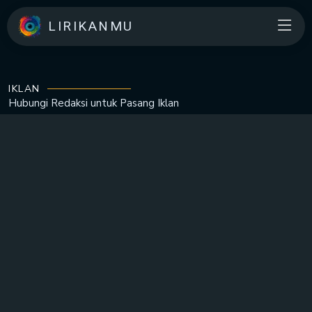
LIRIKANMU
IKLAN
Hubungi Redaksi untuk
Pasang Iklan