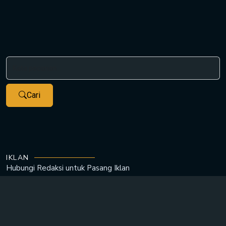
Cari
IKLAN
Hubungi Redaksi untuk
Pasang Iklan