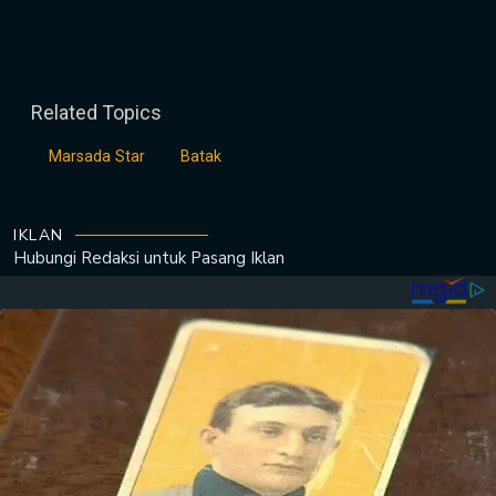
Related Topics
Marsada Star
Batak
IKLAN
Hubungi Redaksi untuk
Pasang Iklan