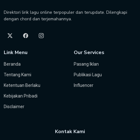
Direktori lirik lagu online terpopuler dan terupdate. Dilengkapi
dengan chord dan terjemahannya.
Link Menu
Our Services
Beranda
Pasang Iklan
Tentang Kami
Publikasi Lagu
Ketentuan Berlaku
Influencer
Kebijakan Pribadi
Disclaimer
Kontak Kami