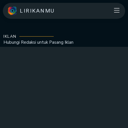
LIRIKANMU
IKLAN
Hubungi Redaksi untuk
Pasang Iklan