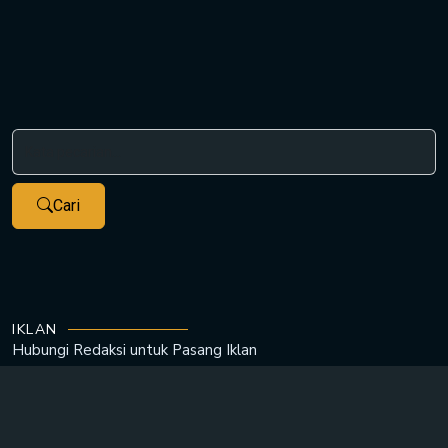
Cari
IKLAN
Hubungi Redaksi untuk
Pasang Iklan