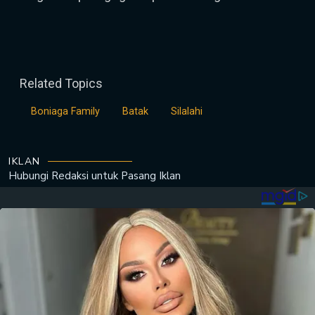
Related Topics
Boniaga Family
Batak
Silalahi
IKLAN
Hubungi Redaksi untuk
Pasang Iklan