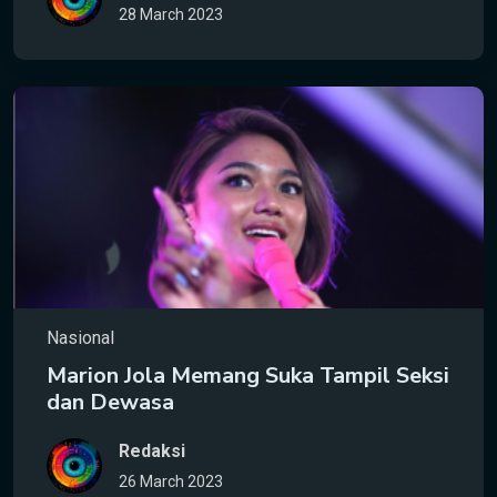
28 March 2023
Nasional
Marion Jola Memang Suka Tampil Seksi
dan Dewasa
Redaksi
26 March 2023