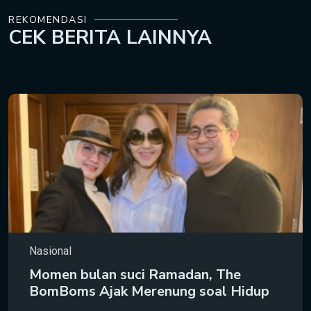
REKOMENDASI
CEK
BERITA LAINNYA
Nasional
Momen bulan suci Ramadan, The
BomBoms Ajak Merenung soal Hidup