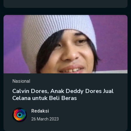
Nasional
Calvin Dores, Anak Deddy Dores Jual
Celana untuk Beli Beras
Redaksi
26 March 2023