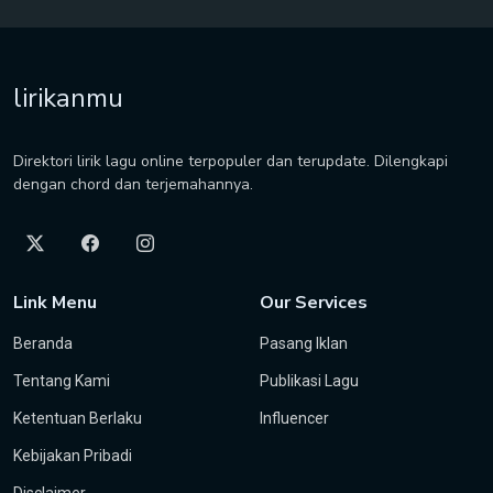
lirikanmu
Direktori lirik lagu online terpopuler dan terupdate. Dilengkapi
dengan chord dan terjemahannya.
Link Menu
Our Services
Beranda
Pasang Iklan
Tentang Kami
Publikasi Lagu
Ketentuan Berlaku
Influencer
Kebijakan Pribadi