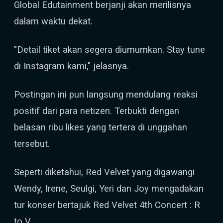
Global Edutainment berjanji akan merilisnya
dalam waktu dekat.
"Detail tiket akan segera diumumkan. Stay tune
di Instagram kami," jelasnya.
Postingan ini pun langsung mendulang reaksi
positif dari para netizen. Terbukti dengan
belasan ribu likes yang tertera di unggahan
tersebut.
Seperti diketahui, Red Velvet yang digawangi
Wendy, Irene, Seulgi, Yeri dan Joy mengadakan
tur konser bertajuk Red Velvet 4th Concert : R
to V.