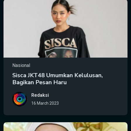
Nasional
Sisca JKT48 Umumkan Kelulusan,
Bagikan Pesan Haru
Redaksi
16 March 2023