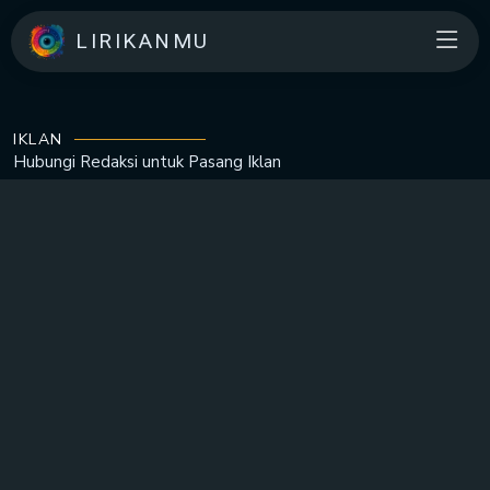
LIRIKANMU
IKLAN
Hubungi Redaksi untuk
Pasang Iklan