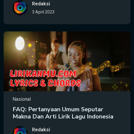
Redaksi
3 April 2023
Nasional
FAQ: Pertanyaan Umum Seputar
Makna Dan Arti Lirik Lagu Indonesia
Redaksi