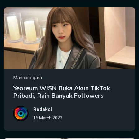
Mancanegara
Yeoreum WJSN Buka Akun TikTok
Pribadi, Raih Banyak Followers
Redaksi
16 March 2023