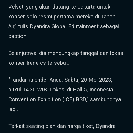
Velvet, yang akan datang ke Jakarta untuk
konser solo resmi pertama mereka di Tanah
Air," tulis Dyandra Global Edutainment sebagai
caption.
Selanjutnya, dia mengungkap tanggal dan lokasi
konser Irene cs tersebut.
"Tandai kalender Anda: Sabtu, 20 Mei 2023,
pukul 14.30 WIB. Lokasi di Hall 5, Indonesia
Convention Exhibition (ICE) BSD," sambungnya
lagi.
Terkait seating plan dan harga tiket, Dyandra