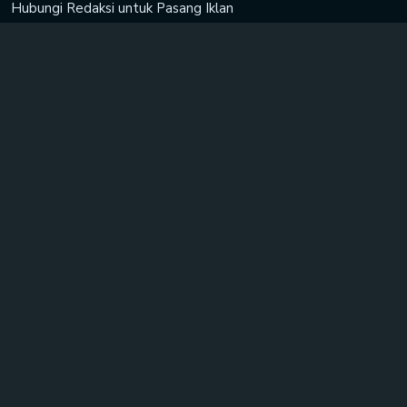
Hubungi Redaksi untuk
Pasang Iklan