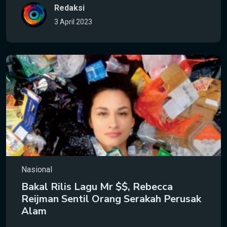
Redaksi
3 April 2023
Nasional
Bakal Rilis Lagu Mr $$, Rebecca
Reijman Sentil Orang Serakah Perusak
Alam