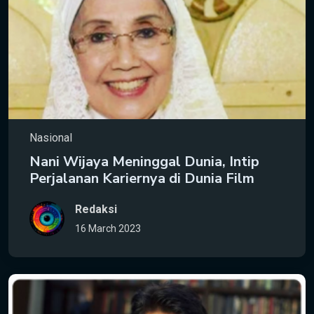
Nasional
Nani Wijaya Meninggal Dunia, Intip
Perjalanan Kariernya di Dunia Film
Redaksi
16 March 2023