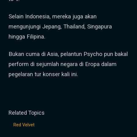
Selain Indonesia, mereka juga akan
mengunjungi Jepang, Thailand, Singapura
hingga Filipina.
Bukan cuma di Asia, pelantun Psycho pun bakal
perform di sejumlah negara di Eropa dalam
pegelaran tur konser kali ini.
Related Topics
Red Velvet