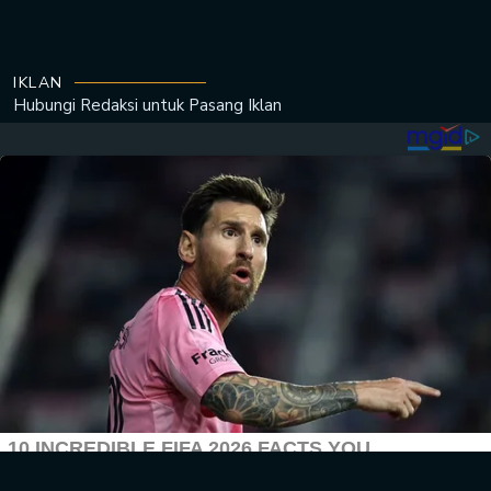
IKLAN
Hubungi Redaksi untuk
Pasang Iklan