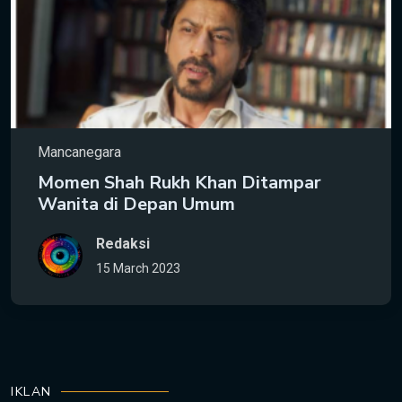
Mancanegara
Momen Shah Rukh Khan Ditampar
Wanita di Depan Umum
Redaksi
15 March 2023
IKLAN