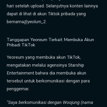
hari setelah upload. Selanjutnya konten lainnya
dapat di lihat di akun Tiktok pribada yang
bernama
@yeolum_2
.
Tanggapan Yeoreum Terkait Membuka Akun
Pribadi TikTok
Yeoreum yang membuka akun TikTok,
mengatakan melalui agensinya Starship
Entertainment bahwa dia membuka akun
tersebut untuk berkomunikasi dengan para
penggemar.
"Saya berkomunikasi dengan Woojung (nama