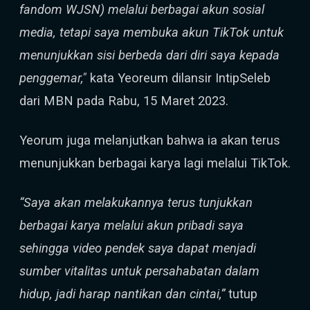
fandom WJSN) melalui berbagai akun sosial
media, tetapi saya membuka akun TikTok untuk
menunjukkan sisi berbeda dari diri saya kepada
penggemar,"
kata Yeoreum dilansir IntipSeleb
dari MBN pada Rabu, 15 Maret 2023.
Yeorum juga melanjutkan bahwa ia akan terus
menunjukkan berbagai karya lagi melalui TikTok.
“Saya akan melakukannya terus tunjukkan
berbagai karya melalui akun pribadi saya
sehingga video pendek saya dapat menjadi
sumber vitalitas untuk persahabatan dalam
hidup, jadi harap nantikan dan cintai,”
tutup