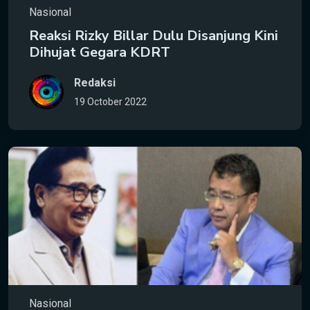
Nasional
Reaksi Rizky Billar Dulu Disanjung Kini
Dihujat Gegara KDRT
Redaksi
19 October 2022
Nasional