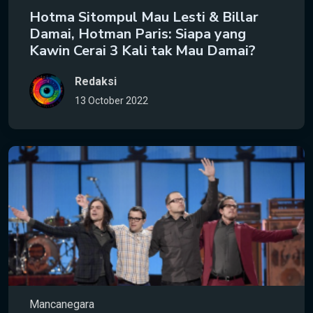
Hotma Sitompul Mau Lesti & Billar
Damai, Hotman Paris: Siapa yang
Kawin Cerai 3 Kali tak Mau Damai?
Redaksi
13 October 2022
Mancanegara