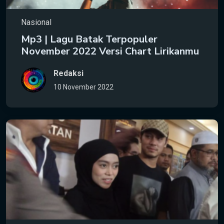
Nasional
Mp3 | Lagu Batak Terpopuler
November 2022 Versi Chart Lirikanmu
Redaksi
10 November 2022