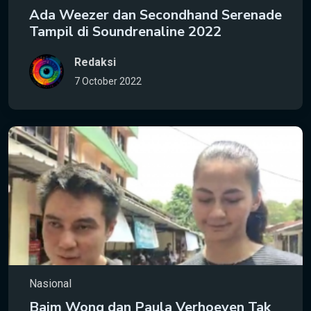
Ada Weezer dan Secondhand Serenade
Tampil di Soundrenaline 2022
Redaksi
7 October 2022
Nasional
Baim Wong dan Paula Verhoeven Tak