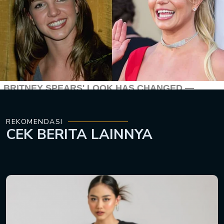
REKOMENDASI
CEK
BERITA LAINNYA