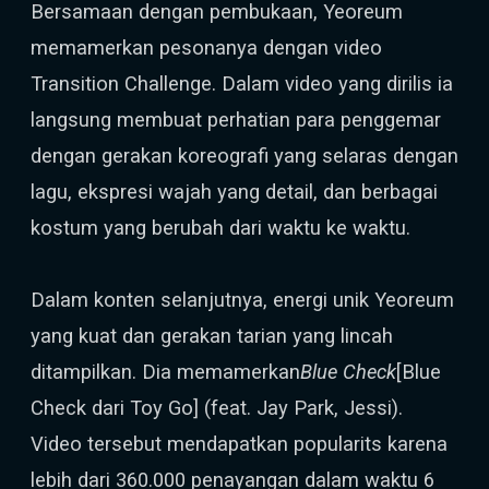
Bersamaan dengan pembukaan, Yeoreum
memamerkan pesonanya dengan video
Transition Challenge. Dalam video yang dirilis ia
langsung membuat perhatian para penggemar
dengan gerakan koreografi yang selaras dengan
lagu, ekspresi wajah yang detail, dan berbagai
kostum yang berubah dari waktu ke waktu.
Dalam konten selanjutnya, energi unik Yeoreum
yang kuat dan gerakan tarian yang lincah
ditampilkan. Dia memamerkan
Blue Check
[Blue
Check dari Toy Go] (feat. Jay Park, Jessi).
Video tersebut mendapatkan popularits karena
lebih dari 360.000 penayangan dalam waktu 6