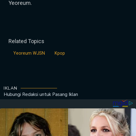
Yeoreum.
Related Topics
Yeoreum WJSN
Kpop
IKLAN
Hubungi Redaksi untuk
Pasang Iklan