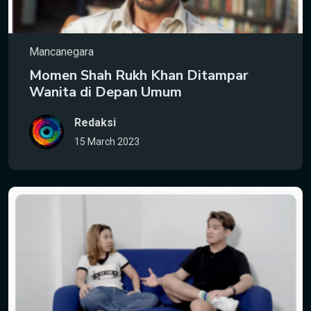
Mancanegara
Momen Shah Rukh Khan Ditampar
Wanita di Depan Umum
Redaksi
15 March 2023