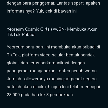
dengan para penggemar. Lantas seperti apakah
informasinya? Yuk, cek di bawah ini.
Yeoreum Cosmic Girls (WJSN) Membuka Akun
TikTok Pribadi
Yeoreum baru-baru ini membuka akun pribadi di
TikTok, platform video seluler bentuk pendek
global, dan terus berkomunikasi dengan
penggemar mengenakan konten penuh warna.
Jumlah followersnya meningkat pesat segera
setelah akun dibuka, hingga kini telah mencapai
28.000 pada hari ke-8 pembukaan.