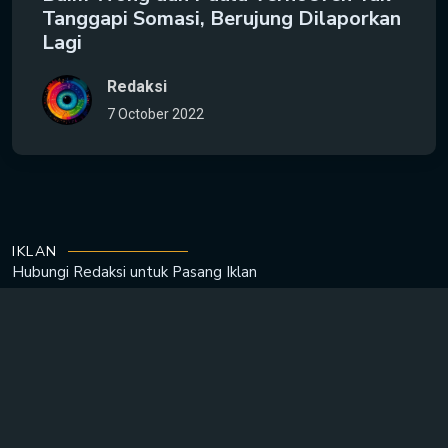
Tanggapi Somasi, Berujung Dilaporkan
Lagi
Redaksi
7 October 2022
IKLAN
Hubungi Redaksi untuk
Pasang Iklan