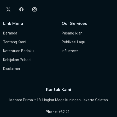
Link Menu
Our Services
Beranda
Pasang Iklan
Tentang Kami
Publikasi Lagu
Ketentuan Berlaku
Influencer
Kebijakan Pribadi
Disclaimer
Kontak Kami
Menara Prima lt 18, Lingkar Mega Kuningan Jakarta Selatan
Phone:
+62 21 -