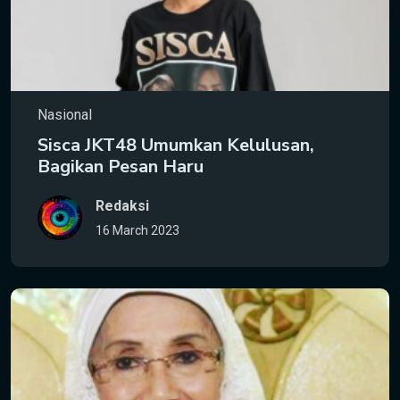
Nasional
Sisca JKT48 Umumkan Kelulusan,
Bagikan Pesan Haru
Redaksi
16 March 2023