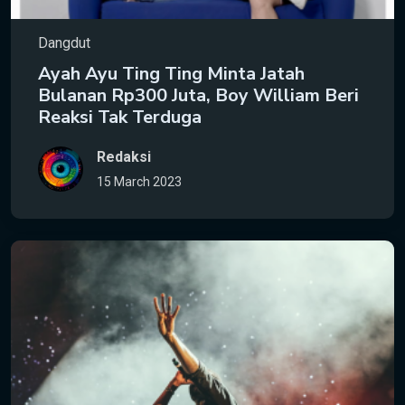
Dangdut
Ayah Ayu Ting Ting Minta Jatah
Bulanan Rp300 Juta, Boy William Beri
Reaksi Tak Terduga
Redaksi
15 March 2023