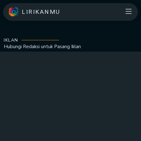
LIRIKANMU
IKLAN
Hubungi Redaksi untuk
Pasang Iklan