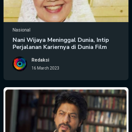
Nasional
Nani Wijaya Meninggal Dunia, Intip
Perjalanan Kariernya di Dunia Film
Redaksi
16 March 2023