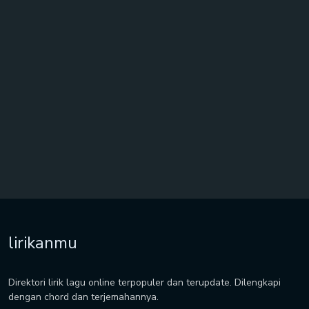
lirikanmu
Direktori lirik lagu online terpopuler dan terupdate. Dilengkapi
dengan chord dan terjemahannya.