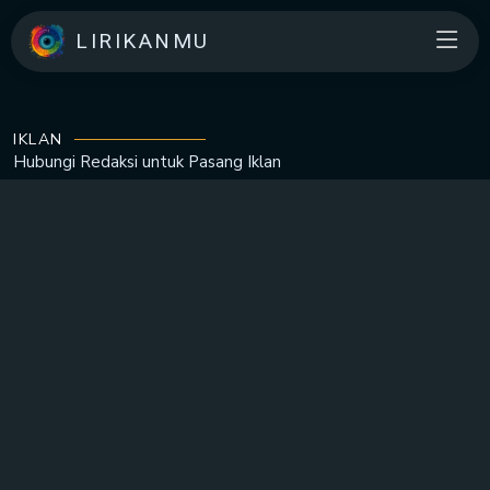
LIRIKANMU
IKLAN
Hubungi Redaksi untuk
Pasang Iklan