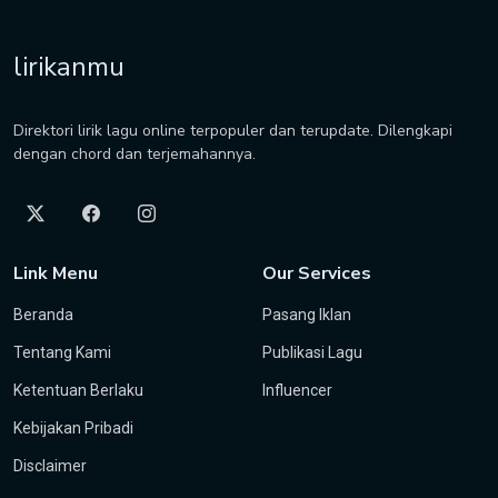
lirikanmu
Direktori lirik lagu online terpopuler dan terupdate. Dilengkapi
dengan chord dan terjemahannya.
Link Menu
Our Services
Beranda
Pasang Iklan
Tentang Kami
Publikasi Lagu
Ketentuan Berlaku
Influencer
Kebijakan Pribadi
Disclaimer