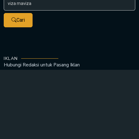
Cari
IKLAN
Hubungi Redaksi untuk
Pasang Iklan