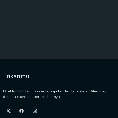
lirikanmu
Direktori lirik lagu online terpopuler dan terupdate. Dilengkapi
dengan chord dan terjemahannya.