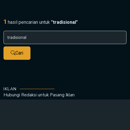
1
hasil pencarian untuk
"tradisional"
Cari
IKLAN
Hubungi Redaksi untuk
Pasang Iklan