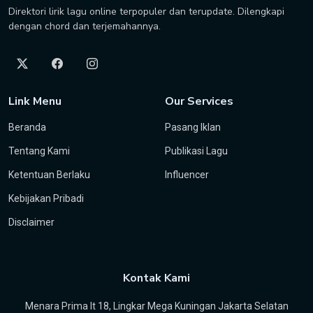
Direktori lirik lagu online terpopuler dan terupdate. Dilengkapi
dengan chord dan terjemahannya.
Link Menu
Our Services
Beranda
Pasang Iklan
Tentang Kami
Publikasi Lagu
Ketentuan Berlaku
Influencer
Kebijakan Pribadi
Disclaimer
Kontak Kami
Menara Prima lt 18, Lingkar Mega Kuningan Jakarta Selatan