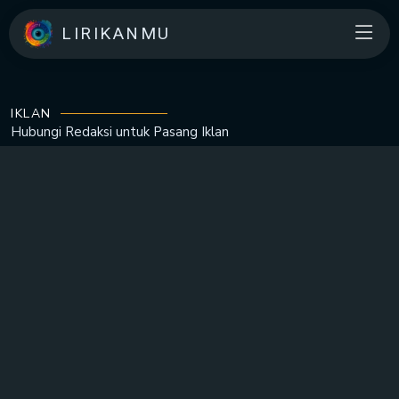
LIRIKANMU
IKLAN
Hubungi Redaksi untuk
Pasang Iklan