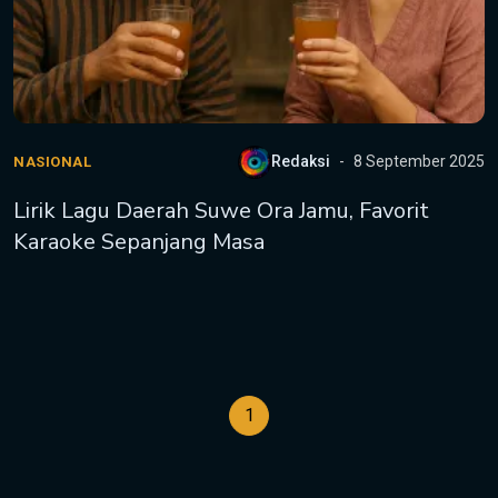
Redaksi
8 September 2025
NASIONAL
Lirik Lagu Daerah Suwe Ora Jamu, Favorit
Karaoke Sepanjang Masa
1