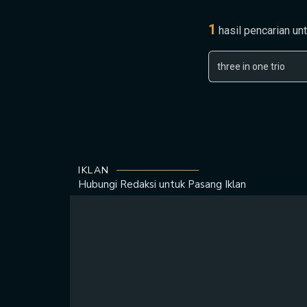
1
hasil pencarian un
IKLAN
Hubungi Redaksi untuk
Pasang Iklan