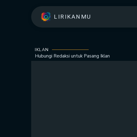
LIRIKANMU
IKLAN
Hubungi Redaksi untuk
Pasang Iklan