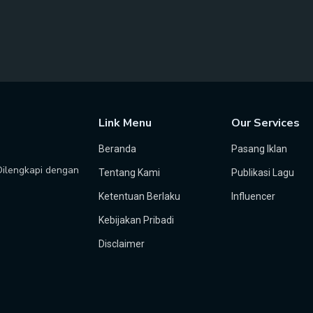
Link Menu
Our Services
Beranda
Pasang Iklan
 Dilengkapi dengan
Tentang Kami
Publikasi Lagu
Ketentuan Berlaku
Influencer
Kebijakan Pribadi
Disclaimer