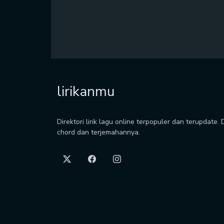
lirikanmu
Direktori lirik lagu online terpopuler dan terupdate.
chord dan terjemahannya.