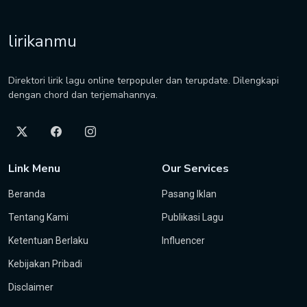
lirikanmu
Direktori lirik lagu online terpopuler dan terupdate. Dilengkapi
dengan chord dan terjemahannya.
Link Menu
Our Services
Beranda
Pasang Iklan
Tentang Kami
Publikasi Lagu
Ketentuan Berlaku
Influencer
Kebijakan Pribadi
Disclaimer