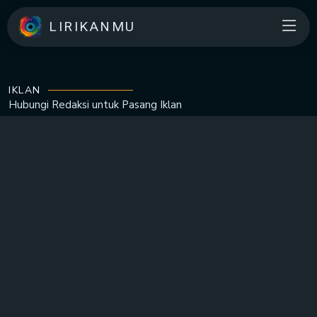
LIRIKANMU
IKLAN
Hubungi Redaksi untuk
Pasang Iklan